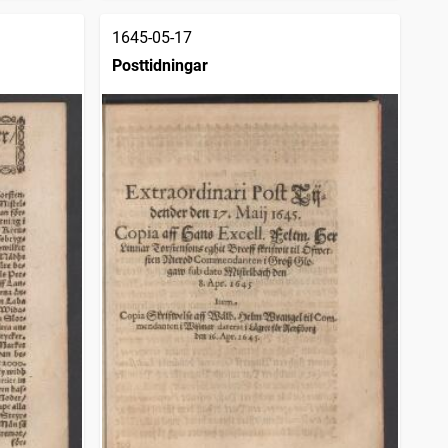
1645-05-17
Posttidningar