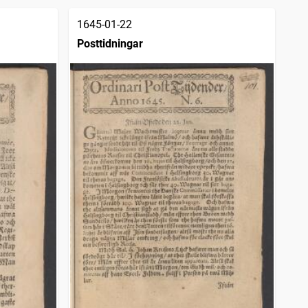
1645-01-22
Posttidningar