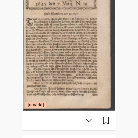
[omärkt]