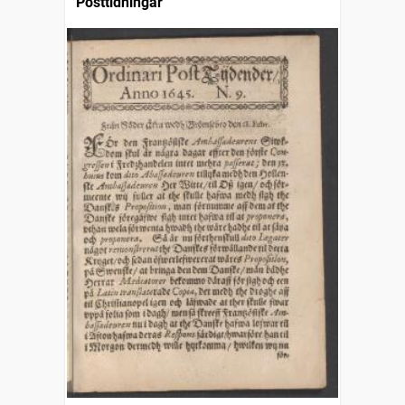
Posttidningar