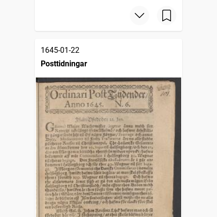
1645-01-22
Posttidningar