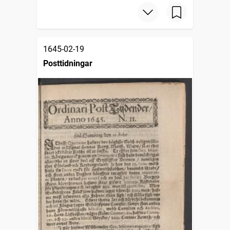
1645-02-19
Posttidningar