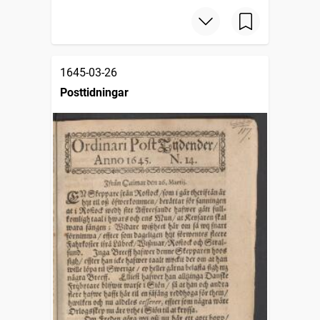
1645-03-26
Posttidningar