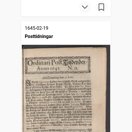
1645-02-19
Posttidningar