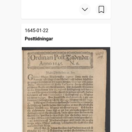
1645-01-22
Posttidningar