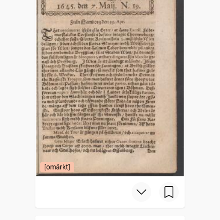
[omärkt]