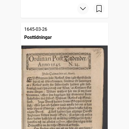
1645-03-26
Posttidningar