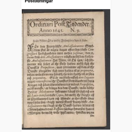
Posttidningar