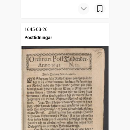
1645-03-26
Posttidningar