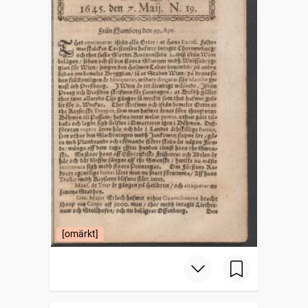
[omärkt]