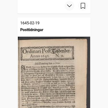
1645-02-19
Posttidningar