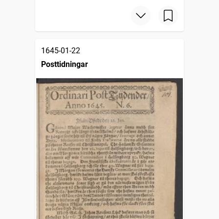
1645-01-22
Posttidningar