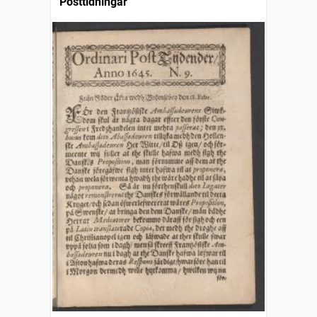
Posttidningar