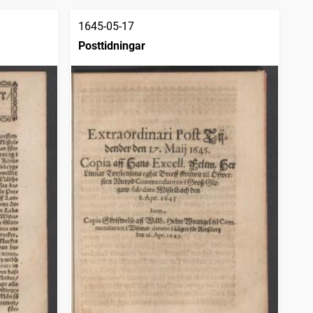
1645-05-17
Posttidningar