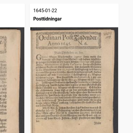
1645-01-22
Posttidningar