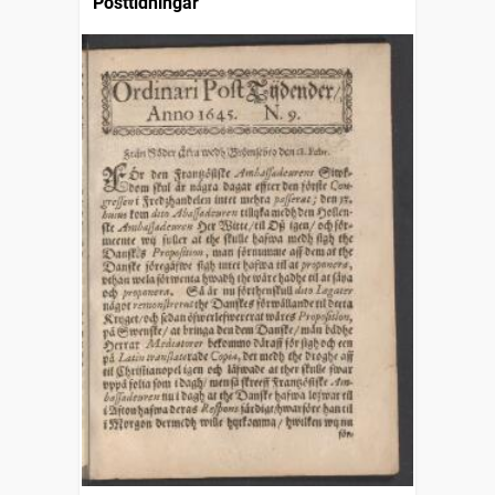
Posttidningar