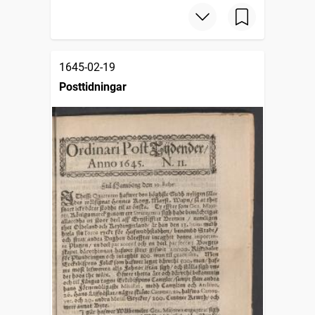
1645-02-19
Posttidningar