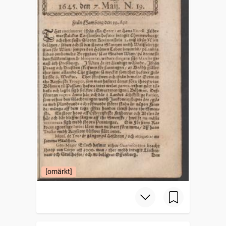
[omärkt]