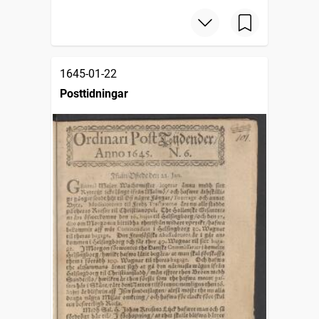
1645-01-22
Posttidningar