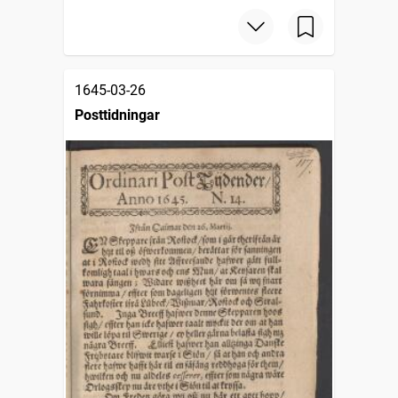
1645-03-26
Posttidningar