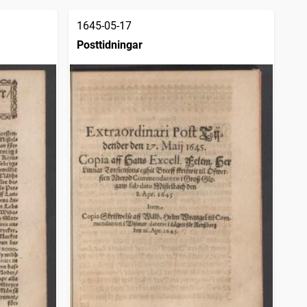
1645-05-17
Posttidningar