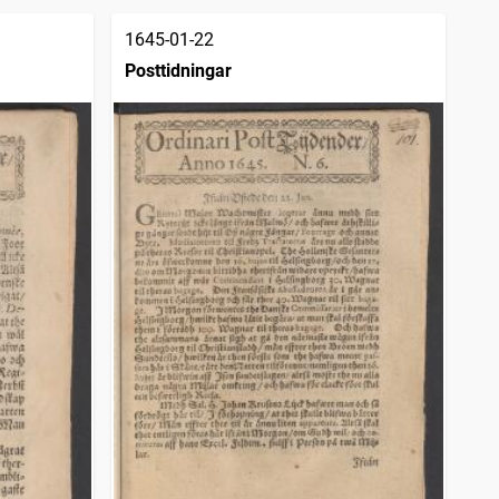
1645-01-22
Posttidningar