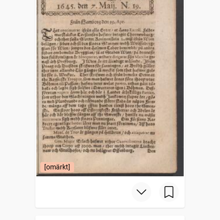
[omärkt]