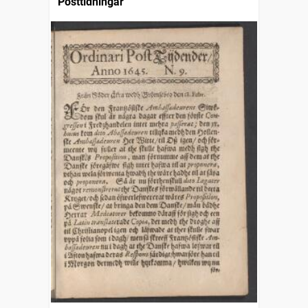
Posttidningar