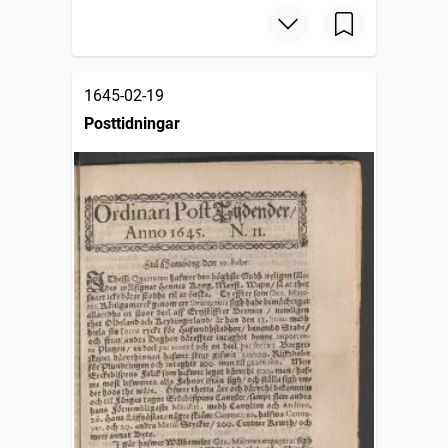
1645-02-19
Posttidningar