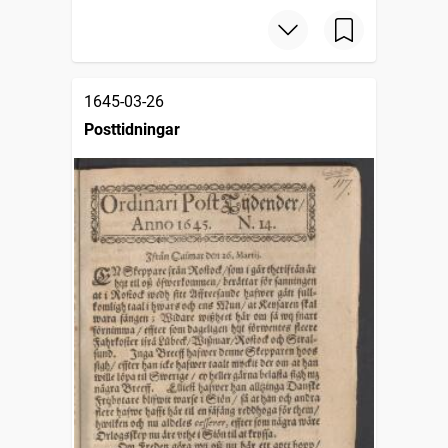
1645-03-26
Posttidningar