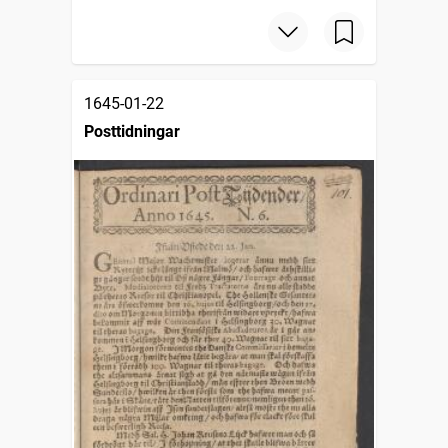
1645-01-22
Posttidningar