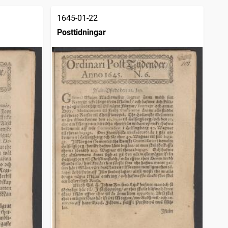
1645-01-22
Posttidningar