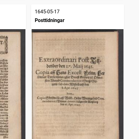
1645-05-17
Posttidningar