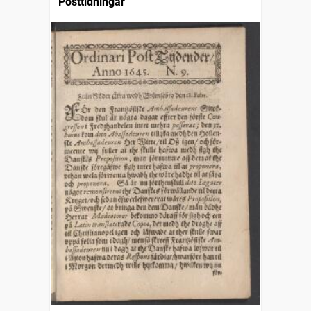
Posttidningar