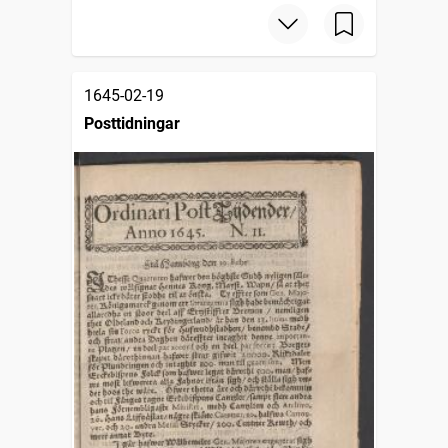
1645-02-19
Posttidningar