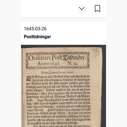
1645-03-26
Posttidningar