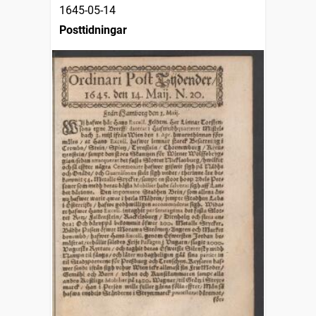
1645-05-14
Posttidningar