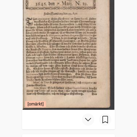
[omärkt]