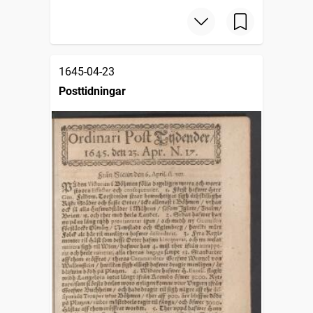
1645-04-23
Posttidningar