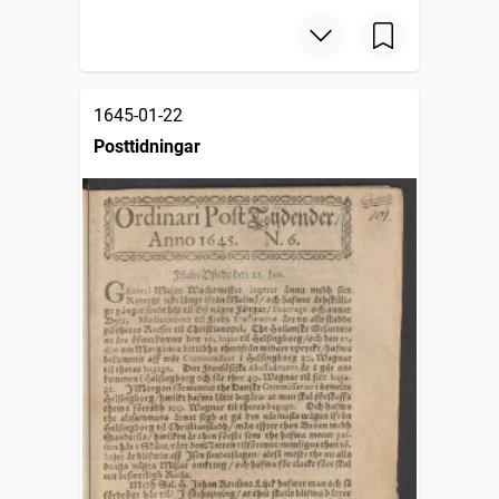
1645-01-22
Posttidningar