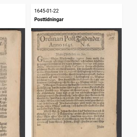
1645-01-22
Posttidningar