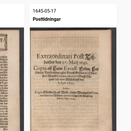
1645-05-17
Posttidningar