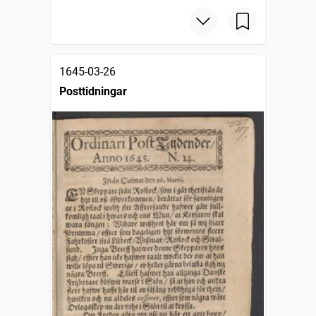
1645-03-26
Posttidningar