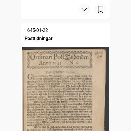
1645-01-22
Posttidningar