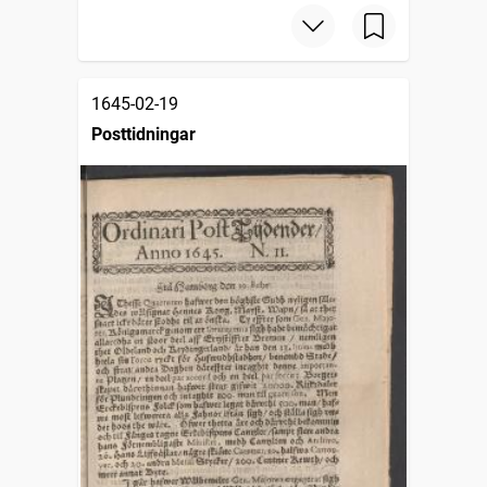
1645-02-19
Posttidningar