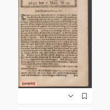
[omärkt]