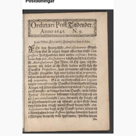
Posttidningar