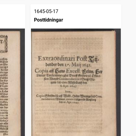
1645-05-17
Posttidningar