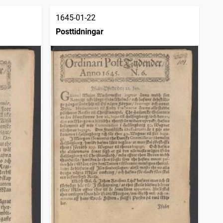
1645-01-22
Posttidningar