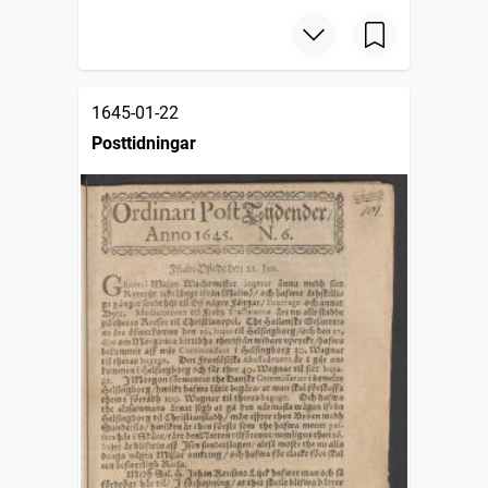
1645-01-22
Posttidningar