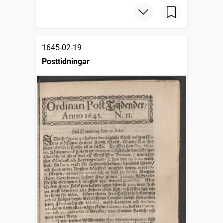
1645-02-19
Posttidningar