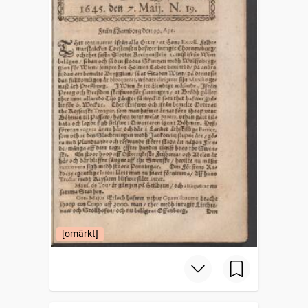
[omärkt]