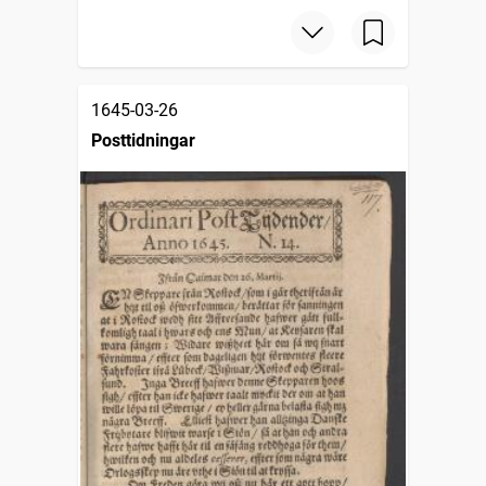
1645-03-26
Posttidningar