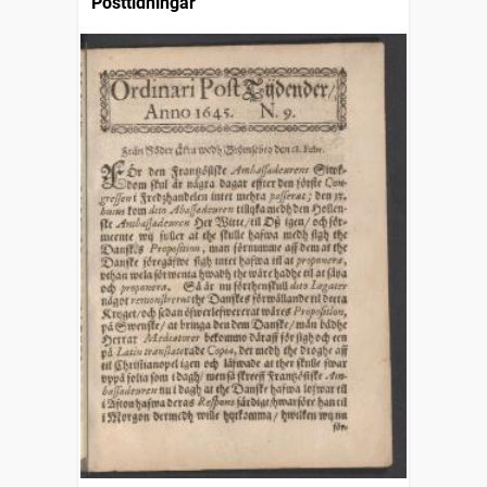
Posttidningar