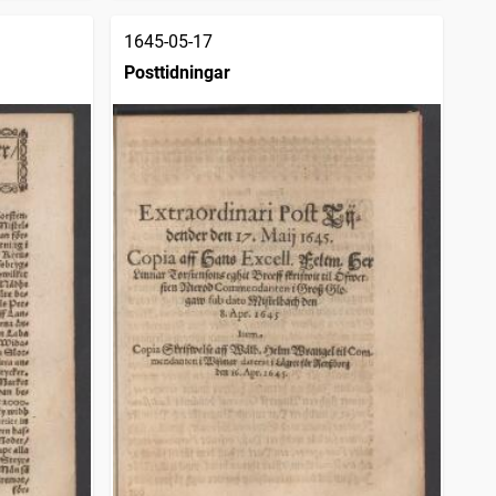
1645-05-17
Posttidningar