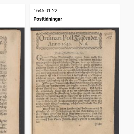
1645-01-22
Posttidningar