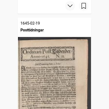
1645-02-19
Posttidningar