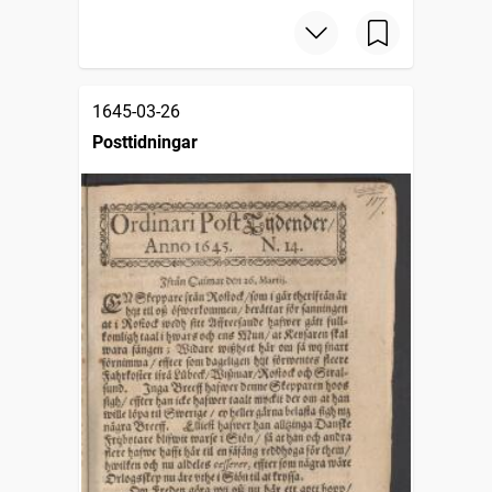
1645-03-26
Posttidningar