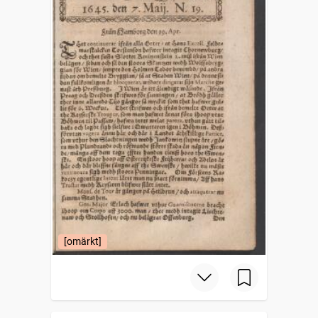
[omärkt]