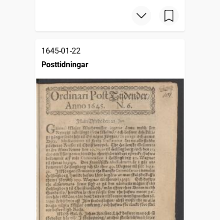
1645-01-22
Posttidningar