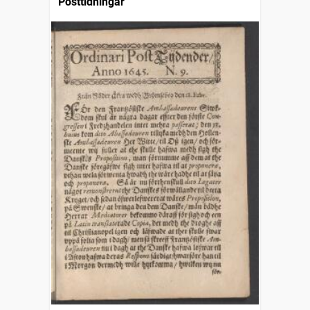
Posttidningar