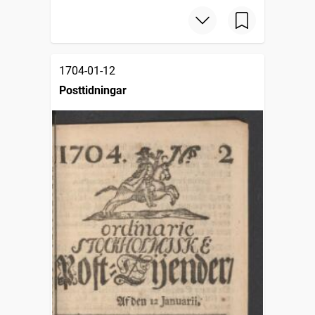
1704-01-12
Posttidningar