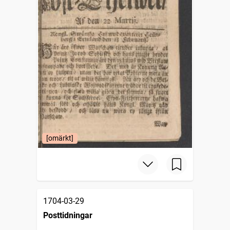
[omärkt]
1704-03-29
Posttidningar