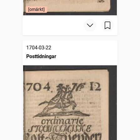
[omärkt]
1704-03-22
Posttidningar