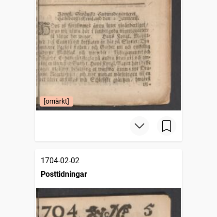
[omärkt]
1704-02-02
Posttidningar