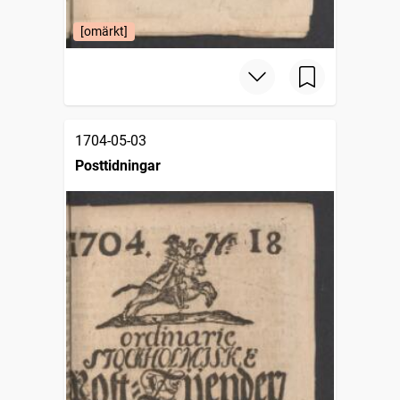
[omärkt]
1704-05-03
Posttidningar