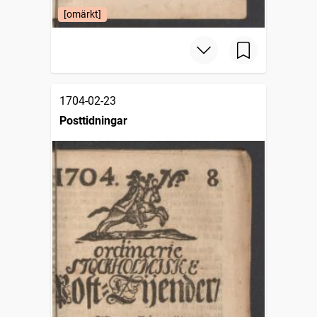
[omärkt]
1704-02-23
Posttidningar