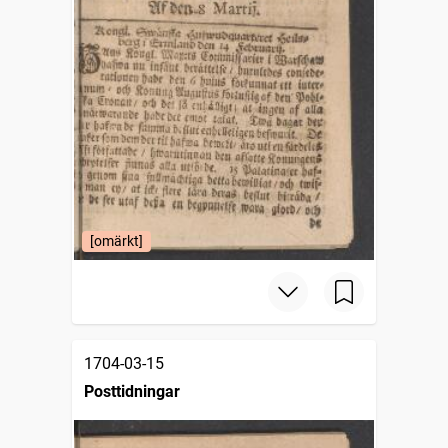
[omärkt]
1704-03-15
Posttidningar