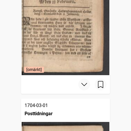
[omärkt]
1704-03-01
Posttidningar