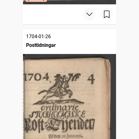
1704-01-26
Posttidningar