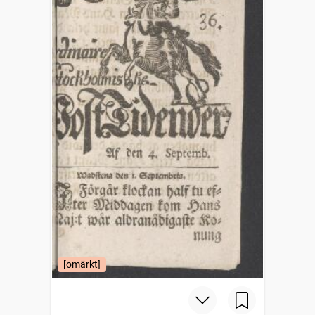
[omärkt]