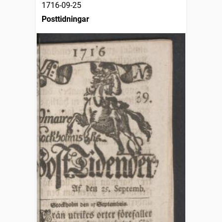
1716-09-25
Posttidningar