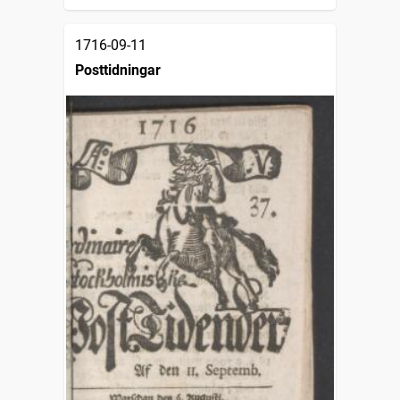
1716-09-11
Posttidningar