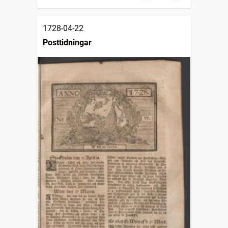
1728-04-22
Posttidningar