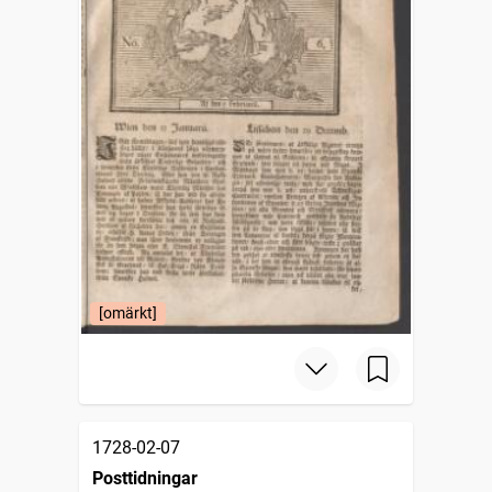
[omärkt]
1728-02-07
Posttidningar