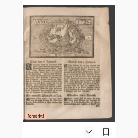
[omärkt]