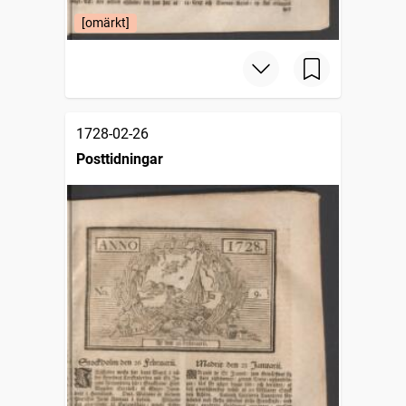
[omärkt]
1728-02-26
Posttidningar