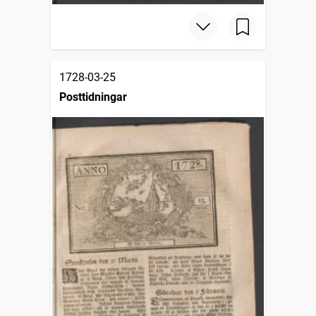
1728-03-25
Posttidningar