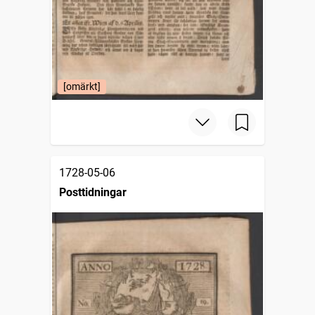
[omärkt]
1728-05-06
Posttidningar