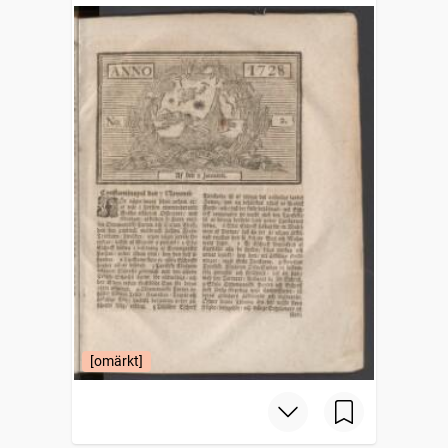
[omärkt]