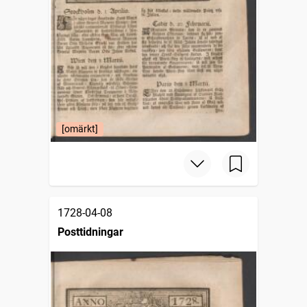
[omärkt]
1728-04-08
Posttidningar