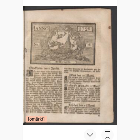
[omärkt]