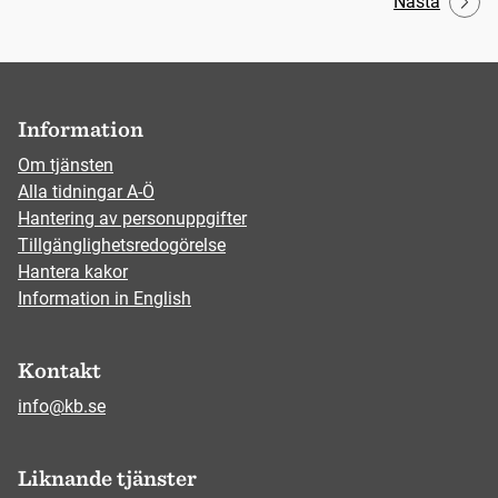
Nästa
Information
Om tjänsten
Alla tidningar A-Ö
Hantering av personuppgifter
Tillgänglighetsredogörelse
Hantera kakor
Information in English
Kontakt
info@kb.se
Liknande tjänster