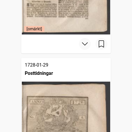
[omärkt]
1728-01-29
Posttidningar