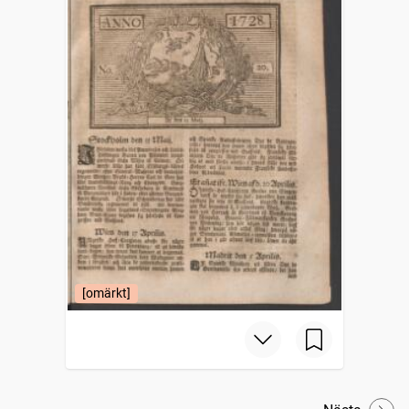
[omärkt]