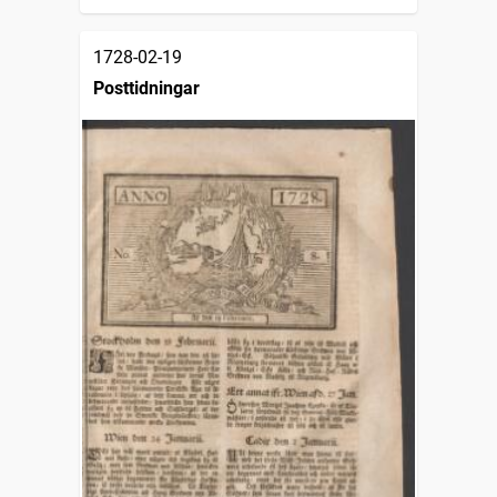
1728-02-19
Posttidningar