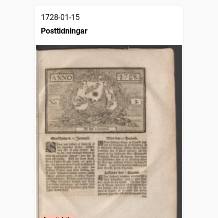
1728-01-15
Posttidningar