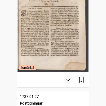
[omärkt]
1737-01-27
Posttidningar