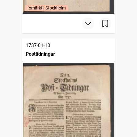
[omärkt], Stockholm
1737-01-10
Posttidningar