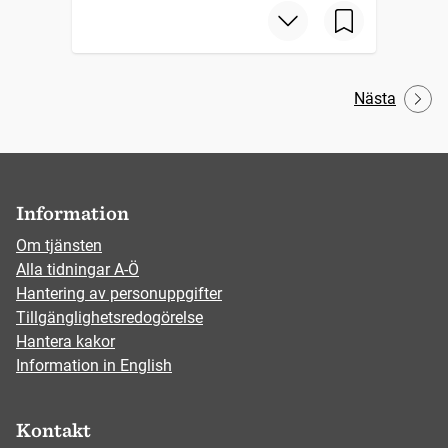
Nästa
Information
Om tjänsten
Alla tidningar A-Ö
Hantering av personuppgifter
Tillgänglighetsredogörelse
Hantera kakor
Information in English
Kontakt