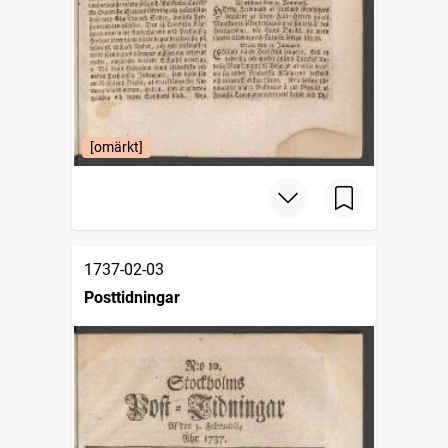
[omärkt]
1737-02-03
Posttidningar