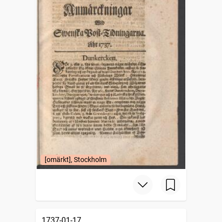
[omärkt], Stockholm
1737-01-17