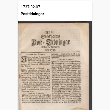
1737-02-07
Posttidningar