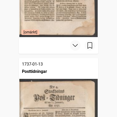
[omärkt]
1737-01-13
Posttidningar