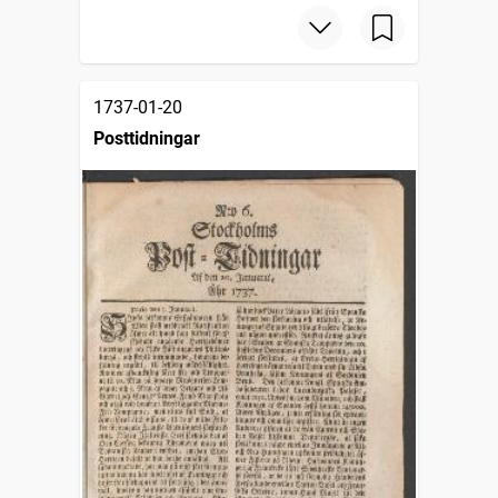
1737-01-20
Posttidningar