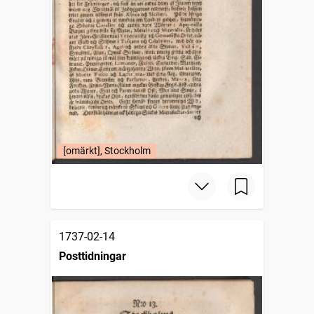
[omärkt], Stockholm
1737-02-14
Posttidningar