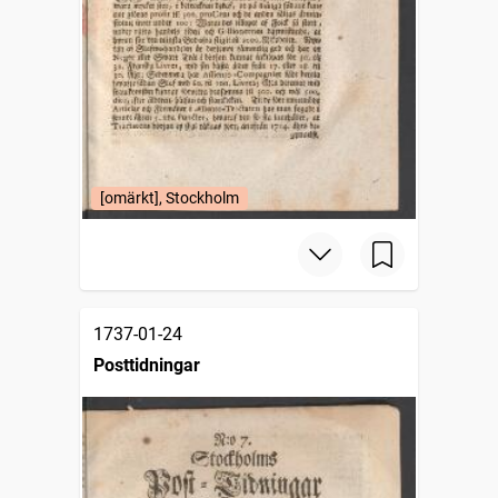
[omärkt], Stockholm
1737-01-24
Posttidningar