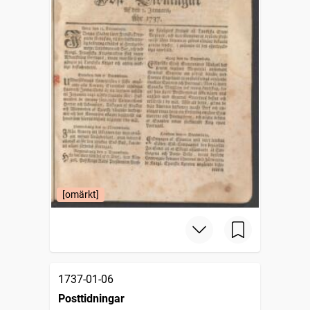
[omärkt]
1737-01-06
Posttidningar