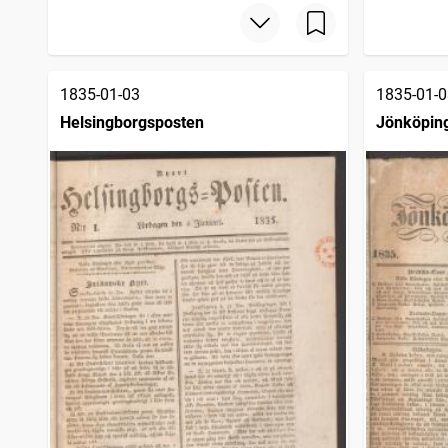
1835-01-03
1835-01-0
Helsingborgsposten
Jönköping