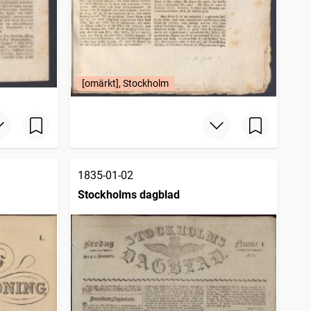
[omärkt], Stockholm
1835-01-02
Stockholms dagblad