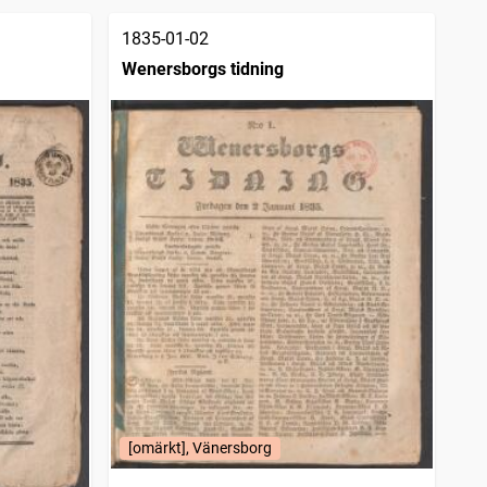
1835-01-02
Wenersborgs tidning
[omärkt], Vänersborg