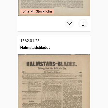
[omärkt], Stockholm
1862-01-23
Halmstadsbladet