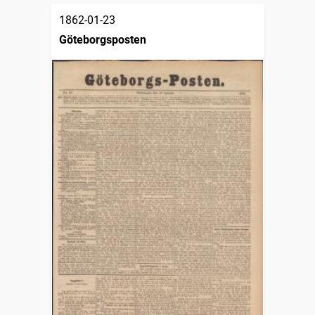
1862-01-23
Göteborgsposten