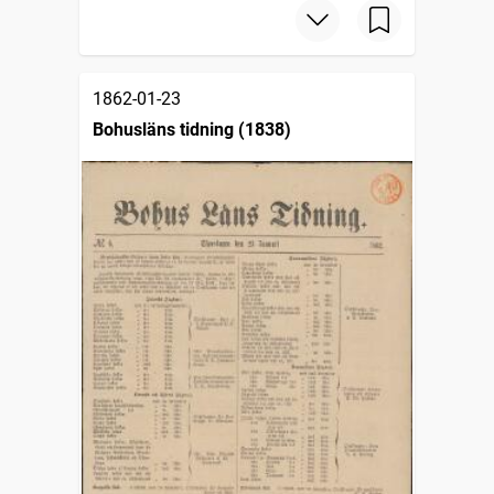
1862-01-23
Bohusläns tidning (1838)