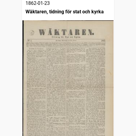
1862-01-23
Wäktaren, tidning för stat och kyrka