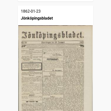
1862-01-23
Jönköpingsbladet