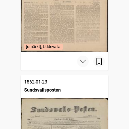
[omärkt], Uddevalla
1862-01-23
Sundsvallsposten