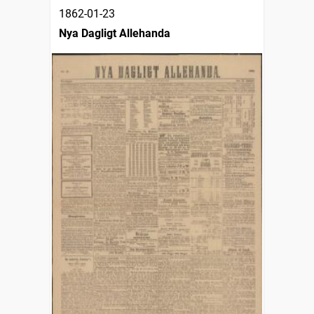
1862-01-23
Nya Dagligt Allehanda