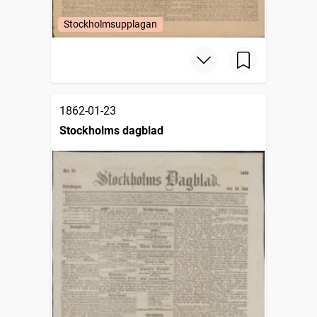
Stockholmsupplagan
1862-01-23
Stockholms dagblad