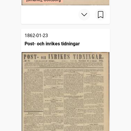
1862-01-23
Post- och inrikes tidningar