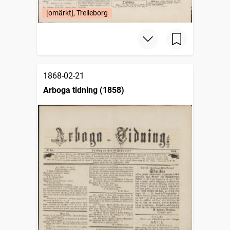
[omärkt], Trelleborg
1868-02-21
Arboga tidning (1858)