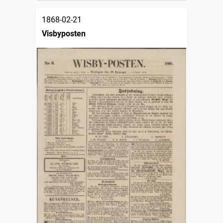
1868-02-21
Visbyposten