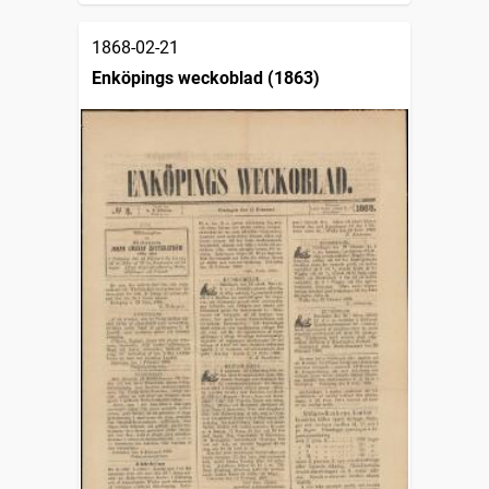
1868-02-21
Enköpings weckoblad (1863)