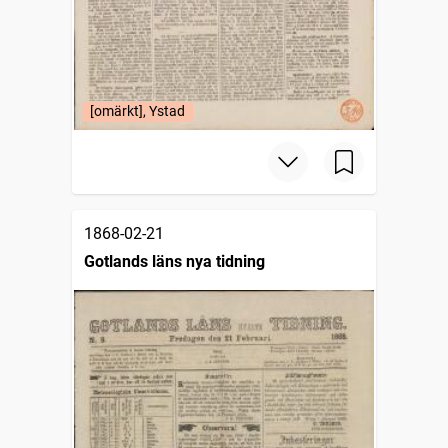
[omärkt], Ystad
1868-02-21
Gotlands läns nya tidning