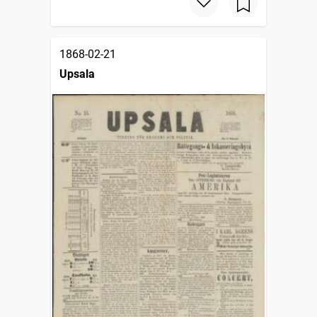
1868-02-21
Upsala