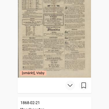
[omärkt], Visby
1868-02-21