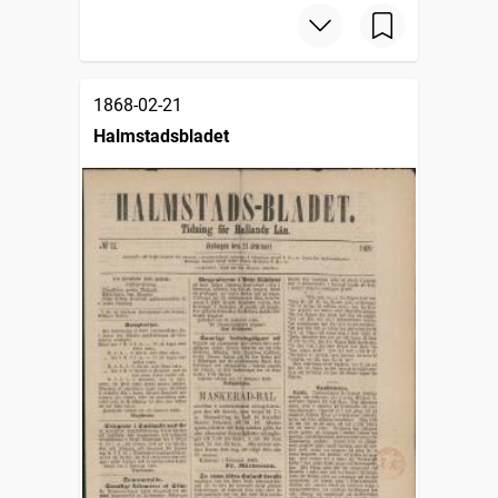
1868-02-21
Halmstadsbladet