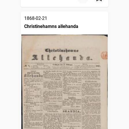
1868-02-21
Christinehamns allehanda