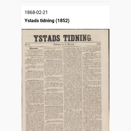
1868-02-21
Ystads tidning (1852)