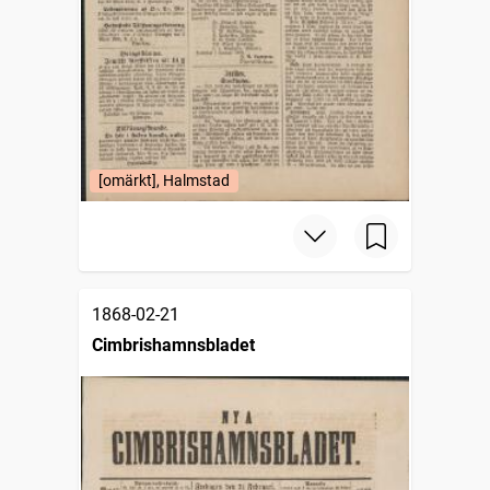
[omärkt], Halmstad
1868-02-21
Cimbrishamnsbladet