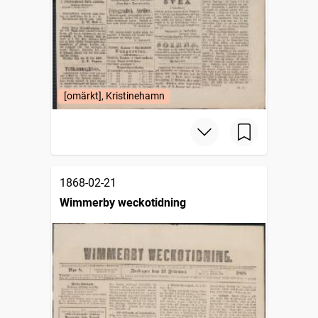
[omärkt], Kristinehamn
1868-02-21
Wimmerby weckotidning