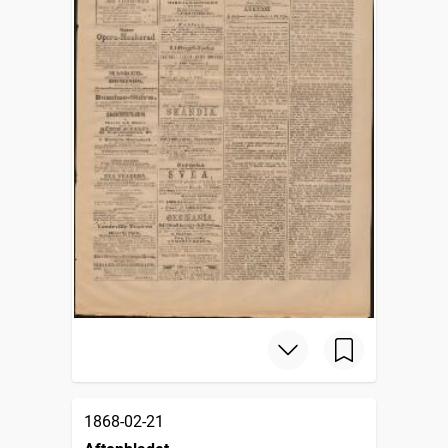
1868-02-21