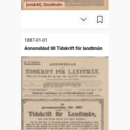
[omärkt], Stockholm
1887-01-01
Annonsblad till Tidskrift för landtmän