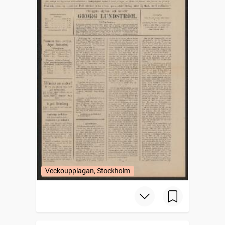
Veckoupplagan, Stockholm