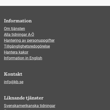
Information
Om tjänsten
Alla tidningar A-Ö
Hantering av personuppgifter
Tillgänglighetsredogörelse
Hantera kakor
Information in English
Kontakt
info@kb.se
Liknande tjänster
Svenskamerikanska tidningar