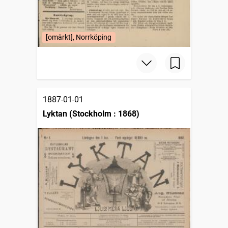
[omärkt], Norrköping
1887-01-01
Lyktan (Stockholm : 1868)