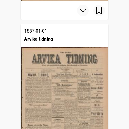
1887-01-01
Arvika tidning