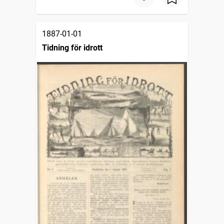
1887-01-01
Tidning för idrott