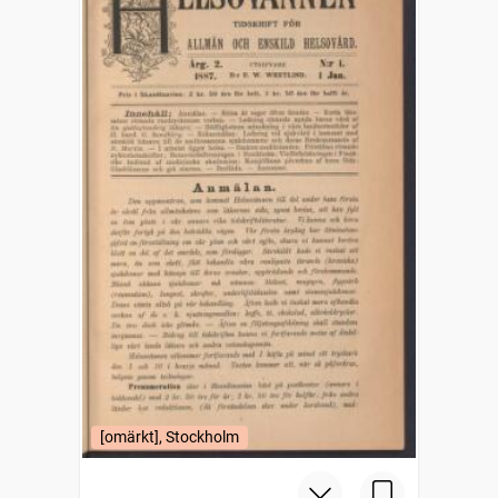
[omärkt], Stockholm