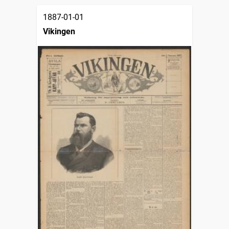
1887-01-01
Vikingen