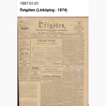
1887-01-01
Östgöten (Linköping : 1874)