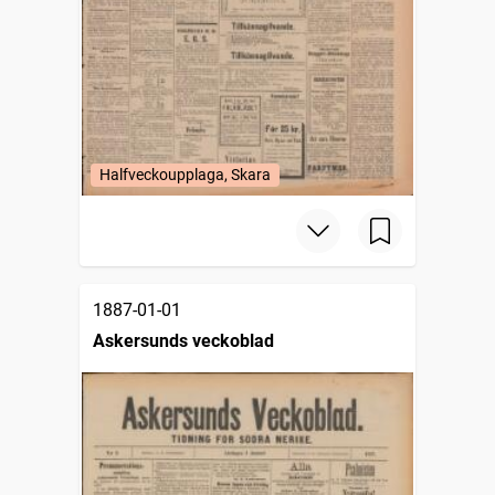
Halfveckoupplaga, Skara
1887-01-01
Askersunds veckoblad