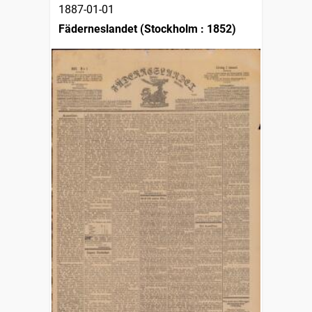
1887-01-01
Fäderneslandet (Stockholm : 1852)