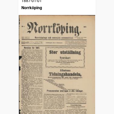
1887-01-01
Norrköping