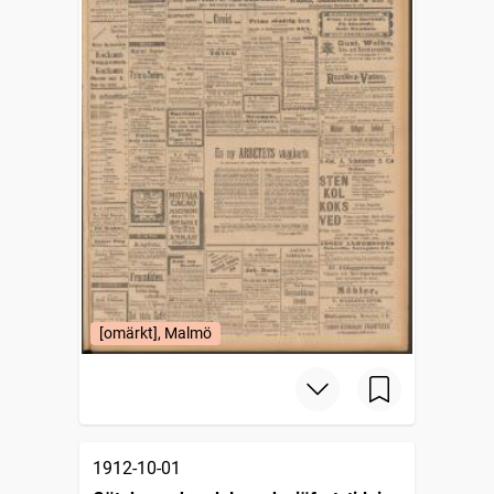
[omärkt], Malmö
1912-10-01