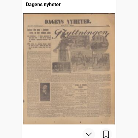
Dagens nyheter