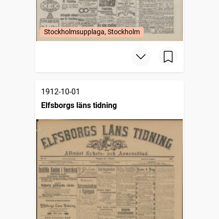
Stockholmsupplaga, Stockholm
1912-10-01
Elfsborgs läns tidning