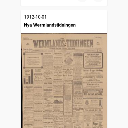
1912-10-01
Nya Wermlandstidningen