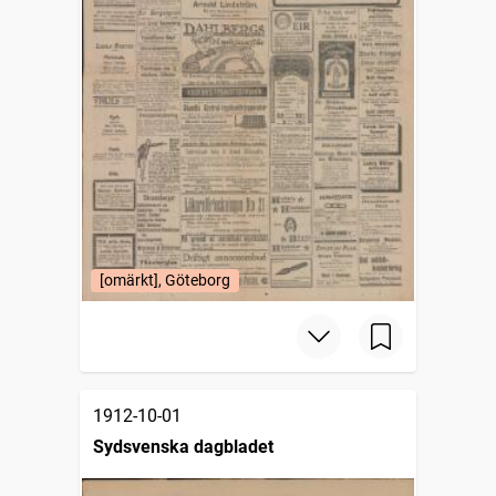
[omärkt], Göteborg
1912-10-01
Sydsvenska dagbladet