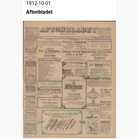
1912-10-01
Aftonbladet