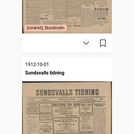
[omärkt], Stockholm
1912-10-01
Sundsvalls tidning