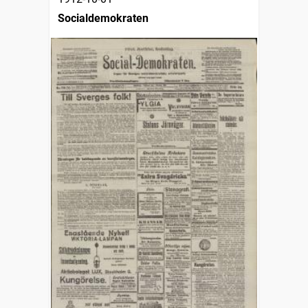
Socialdemokraten