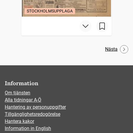
STOCKHOLMSUPPLAGA
Nästa
Information
Om tjänsten
Alla tidningar A-Ö
Hantering av personuppgifter
Tillgänglighetsredogörelse
Hantera kakor
Information in English