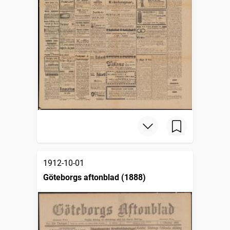
1912-10-01
Göteborgs aftonblad (1888)