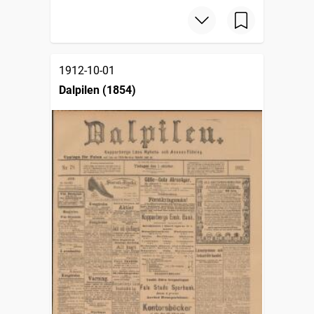
1912-10-01
Dalpilen (1854)