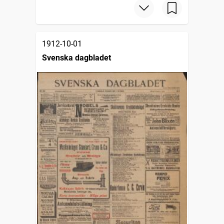
1912-10-01
Svenska dagbladet