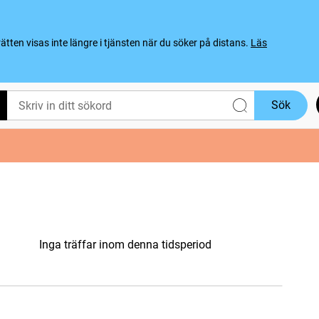
ten visas inte längre i tjänsten när du söker på distans.
Läs
Sök
Inga träffar inom denna tidsperiod