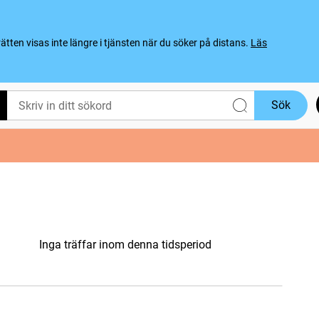
ten visas inte längre i tjänsten när du söker på distans.
Läs
Sök
Inga träffar inom denna tidsperiod