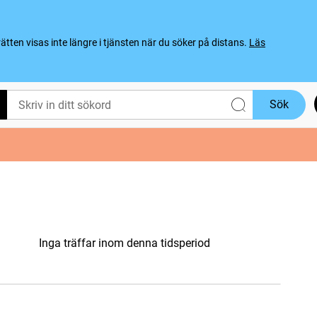
ten visas inte längre i tjänsten när du söker på distans.
Läs
Sök
Inga träffar inom denna tidsperiod