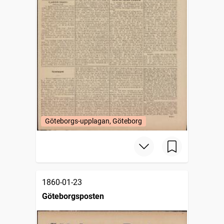
Göteborgs-upplagan, Göteborg
1860-01-23
Göteborgsposten