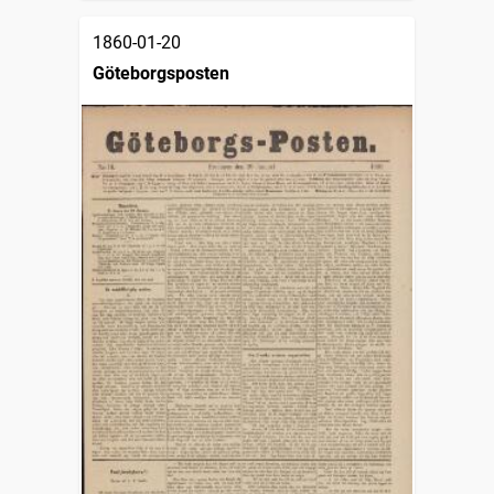
1860-01-20
Göteborgsposten