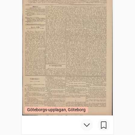
Göteborgs-upplagan, Göteborg