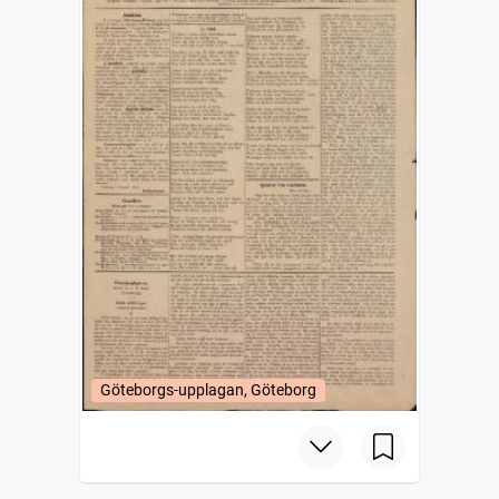
Göteborgs-upplagan, Göteborg