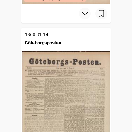
1860-01-14
Göteborgsposten