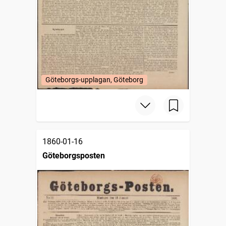
Göteborgs-upplagan, Göteborg
1860-01-16
Göteborgsposten