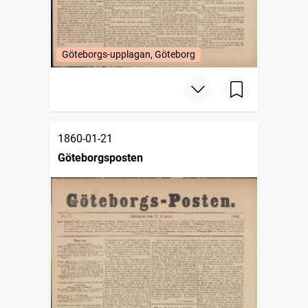
Göteborgs-upplagan, Göteborg
1860-01-21
Göteborgsposten