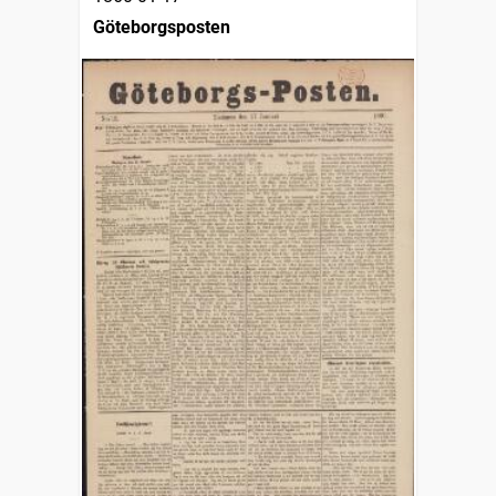
Göteborgsposten