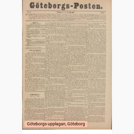
Göteborgs-upplagan, Göteborg