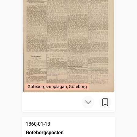
Göteborgs-upplagan, Göteborg
1860-01-13
Göteborgsposten