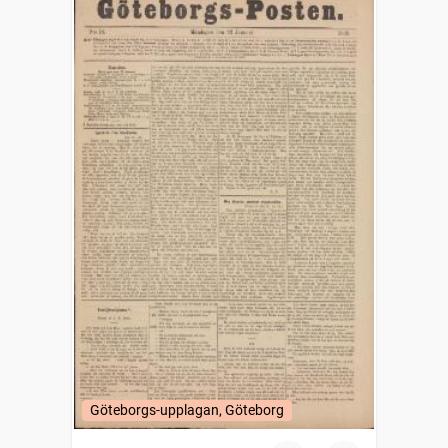
Göteborgs-upplagan, Göteborg