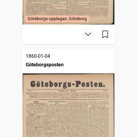
Göteborgs-upplagan, Göteborg
1860-01-04
Göteborgsposten