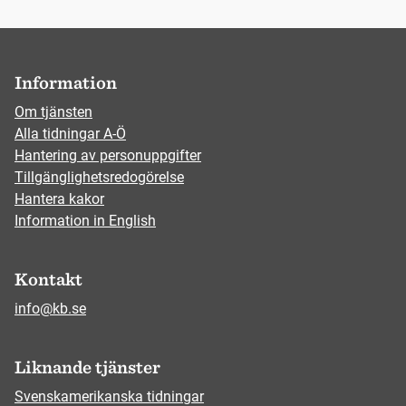
Information
Om tjänsten
Alla tidningar A-Ö
Hantering av personuppgifter
Tillgänglighetsredogörelse
Hantera kakor
Information in English
Kontakt
info@kb.se
Liknande tjänster
Svenskamerikanska tidningar