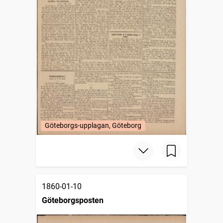
Göteborgs-upplagan, Göteborg
1860-01-10
Göteborgsposten