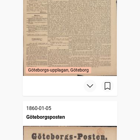
Göteborgs-upplagan, Göteborg
1860-01-05
Göteborgsposten