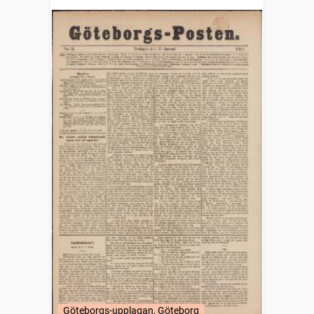
Göteborgs-upplagan, Göteborg