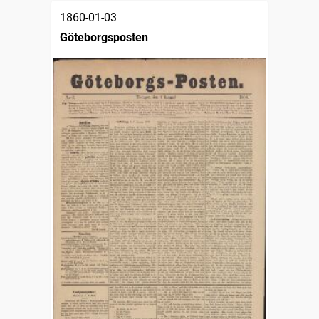
1860-01-03
Göteborgsposten