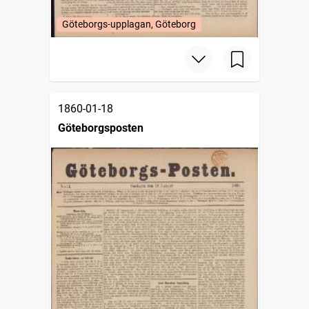
Göteborgs-upplagan, Göteborg
1860-01-18
Göteborgsposten