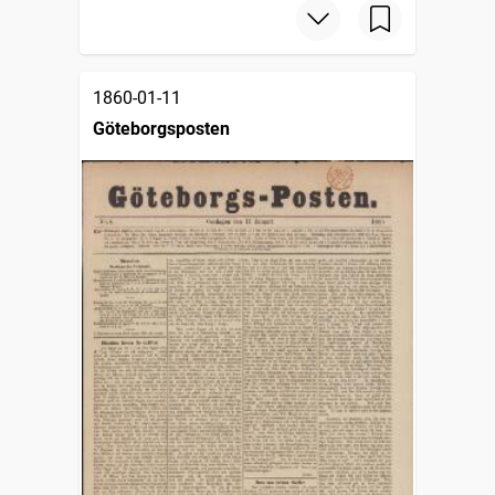
1860-01-11
Göteborgsposten