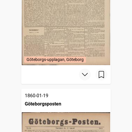
Göteborgs-upplagan, Göteborg
1860-01-19
Göteborgsposten