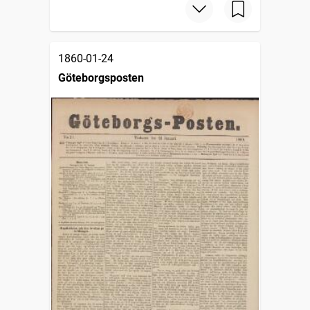
1860-01-24
Göteborgsposten