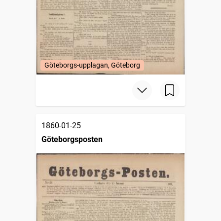
Göteborgs-upplagan, Göteborg
1860-01-25
Göteborgsposten