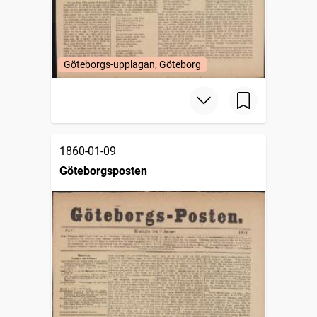
Göteborgs-upplagan, Göteborg
1860-01-09
Göteborgsposten