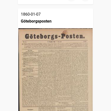
1860-01-07
Göteborgsposten