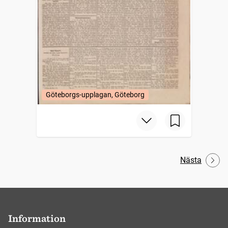
Göteborgs-upplagan, Göteborg
Nästa
Information