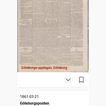
Göteborgs-upplagan, Göteborg
1861-03-21
Göteborgsposten