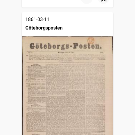
1861-03-11
Göteborgsposten