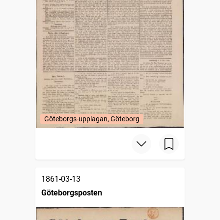
Göteborgs-upplagan, Göteborg
1861-03-13
Göteborgsposten