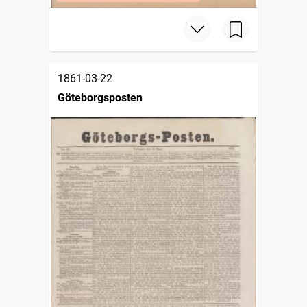
1861-03-22
Göteborgsposten