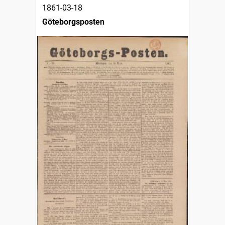
1861-03-18
Göteborgsposten