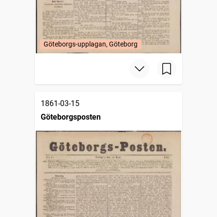
Göteborgs-upplagan, Göteborg
1861-03-15
Göteborgsposten