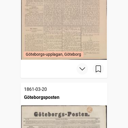
Göteborgs-upplagan, Göteborg
1861-03-20
Göteborgsposten