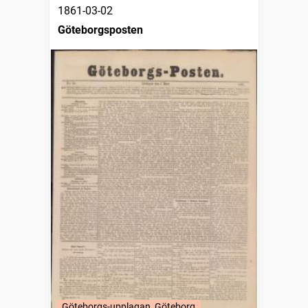
1861-03-02
Göteborgsposten
Göteborgs-upplagan, Göteborg