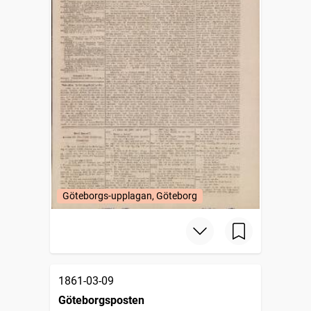
Göteborgs-upplagan, Göteborg
1861-03-09
Göteborgsposten