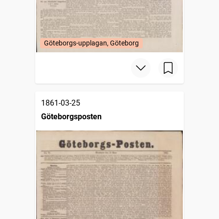
Göteborgs-upplagan, Göteborg
1861-03-25
Göteborgsposten