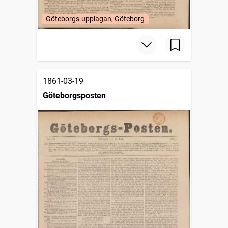
Göteborgs-upplagan, Göteborg
1861-03-19
Göteborgsposten