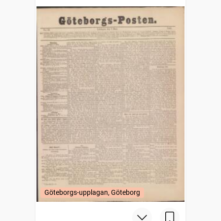
Göteborgs-upplagan, Göteborg