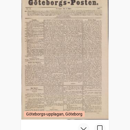
Göteborgs-upplagan, Göteborg