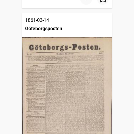
1861-03-14
Göteborgsposten