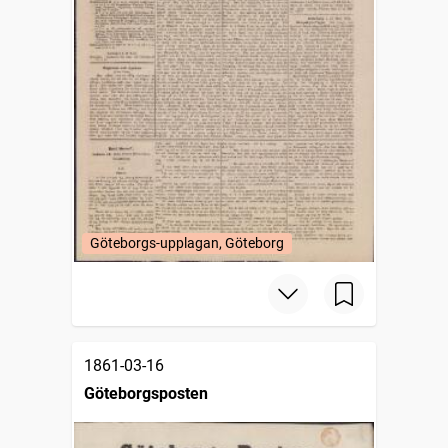
Göteborgs-upplagan, Göteborg
1861-03-16
Göteborgsposten