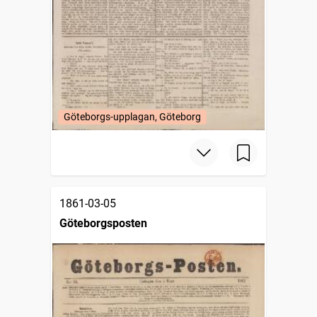
Göteborgs-upplagan, Göteborg
1861-03-05
Göteborgsposten