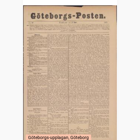
Göteborgs-upplagan, Göteborg