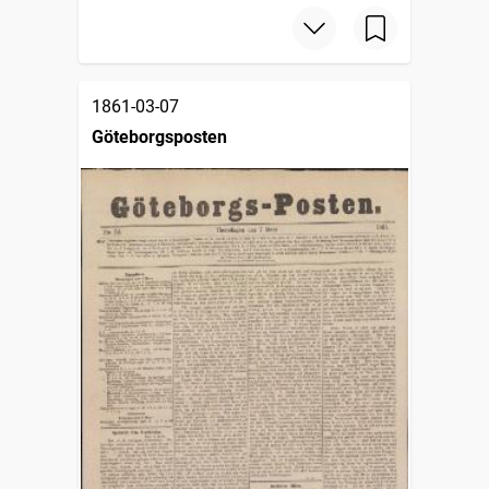
1861-03-07
Göteborgsposten