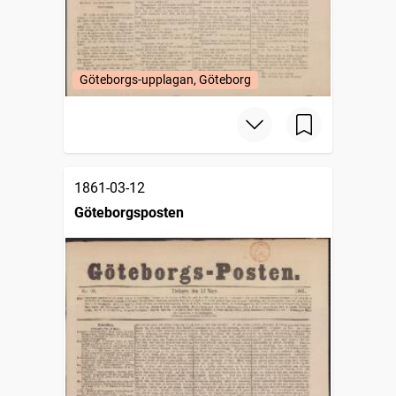
Göteborgs-upplagan, Göteborg
1861-03-12
Göteborgsposten