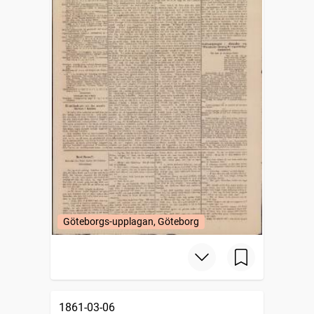
Göteborgs-upplagan, Göteborg
1861-03-06