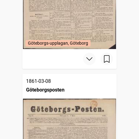
Göteborgs-upplagan, Göteborg
1861-03-08
Göteborgsposten