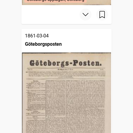
1861-03-04
Göteborgsposten