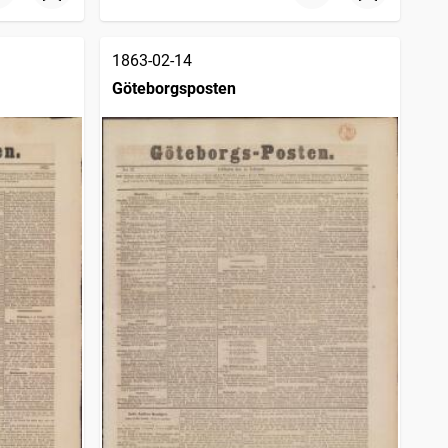
1863-02-14
Göteborgsposten