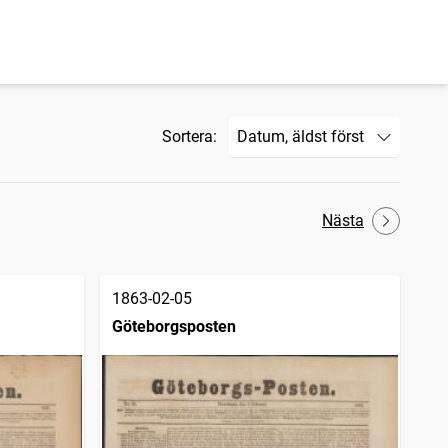
Sortera:
Nästa
1863-02-05
Göteborgsposten