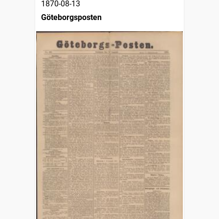
1870-08-13
Göteborgsposten