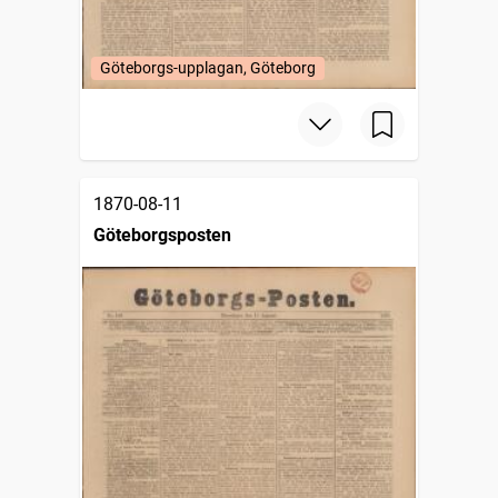
Göteborgs-upplagan, Göteborg
1870-08-11
Göteborgsposten