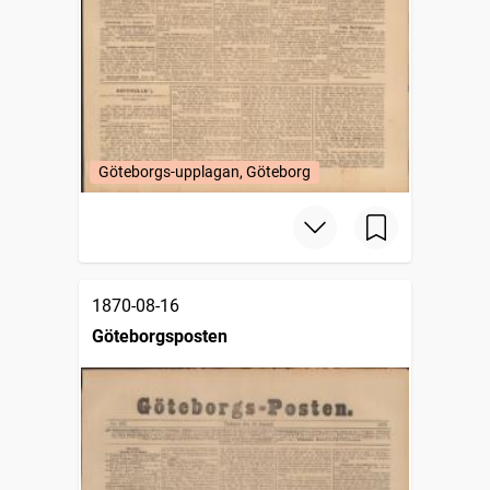
Göteborgs-upplagan, Göteborg
1870-08-16
Göteborgsposten