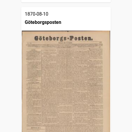
1870-08-10
Göteborgsposten