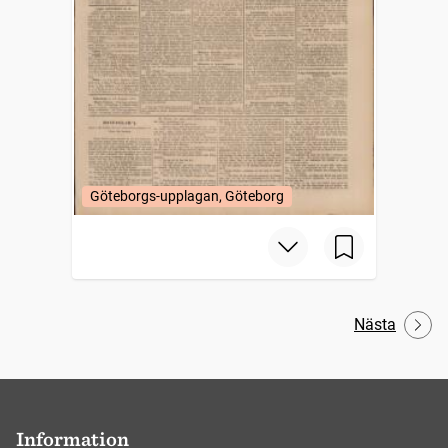
Göteborgs-upplagan, Göteborg
Nästa
Information