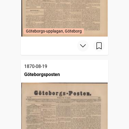
Göteborgs-upplagan, Göteborg
1870-08-19
Göteborgsposten