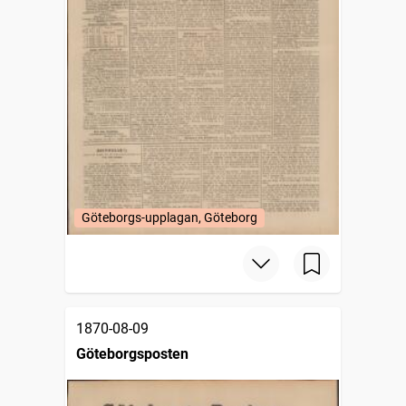
Göteborgs-upplagan, Göteborg
1870-08-09
Göteborgsposten