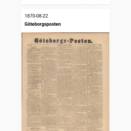
1870-08-22
Göteborgsposten