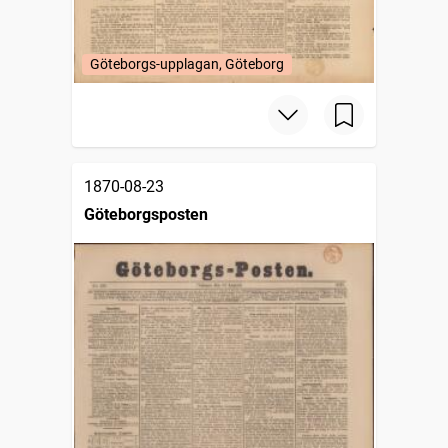
Göteborgs-upplagan, Göteborg
1870-08-23
Göteborgsposten