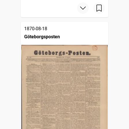
1870-08-18
Göteborgsposten