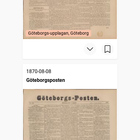
Göteborgs-upplagan, Göteborg
1870-08-08
Göteborgsposten