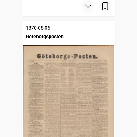
1870-08-06
Göteborgsposten