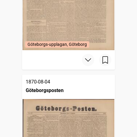
Göteborgs-upplagan, Göteborg
1870-08-04
Göteborgsposten