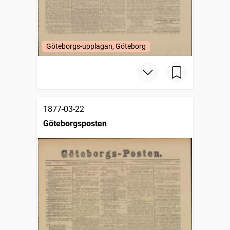
Göteborgs-upplagan, Göteborg
1877-03-22
Göteborgsposten