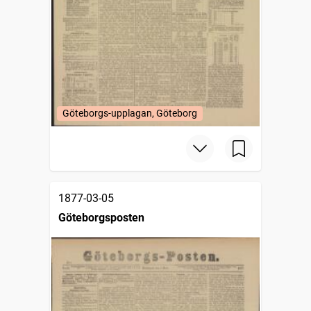
Göteborgs-upplagan, Göteborg
1877-03-05
Göteborgsposten