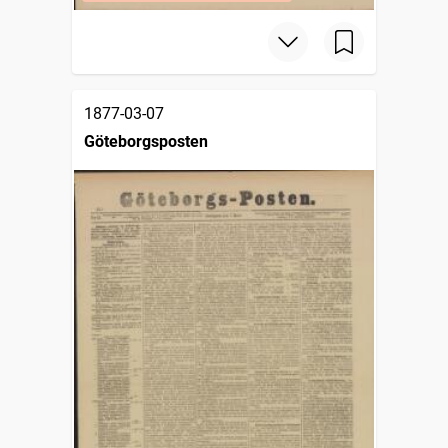
1877-03-07
Göteborgsposten