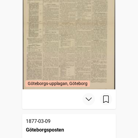
Göteborgs-upplagan, Göteborg
1877-03-09
Göteborgsposten