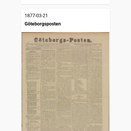
1877-03-21
Göteborgsposten