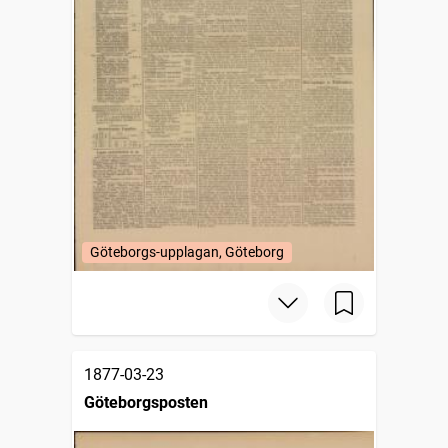
Göteborgs-upplagan, Göteborg
1877-03-23
Göteborgsposten