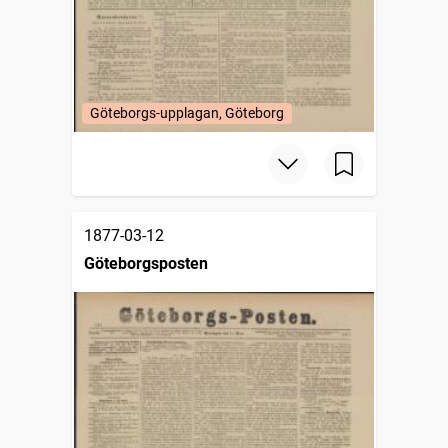
Göteborgs-upplagan, Göteborg
1877-03-12
Göteborgsposten