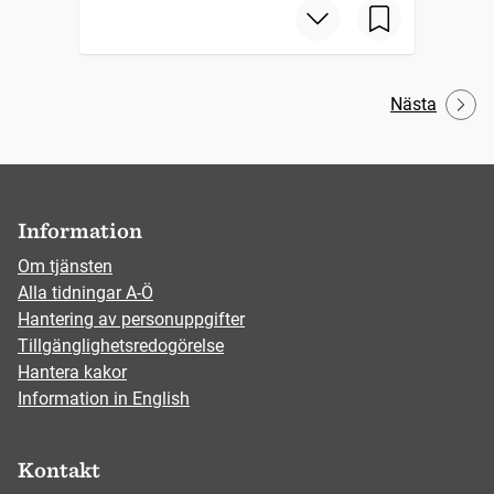
Nästa
Information
Om tjänsten
Alla tidningar A-Ö
Hantering av personuppgifter
Tillgänglighetsredogörelse
Hantera kakor
Information in English
Kontakt