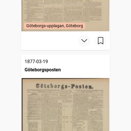
Göteborgs-upplagan, Göteborg
1877-03-19
Göteborgsposten