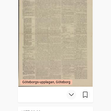
Göteborgs-upplagan, Göteborg