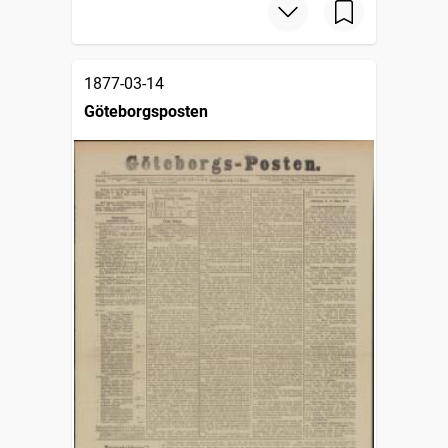
1877-03-14
Göteborgsposten