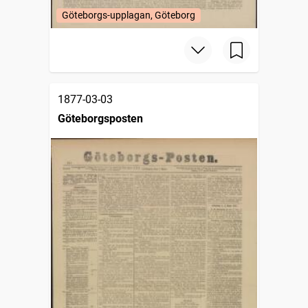
Göteborgs-upplagan, Göteborg
1877-03-03
Göteborgsposten