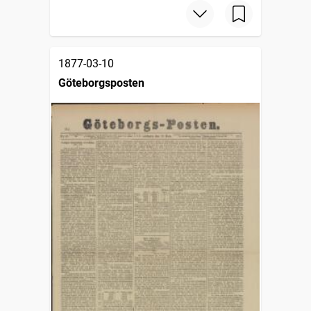
1877-03-10
Göteborgsposten