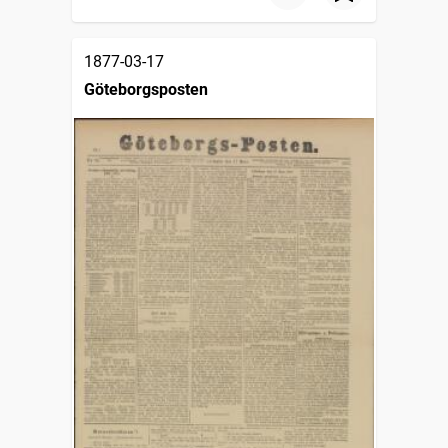
1877-03-17
Göteborgsposten