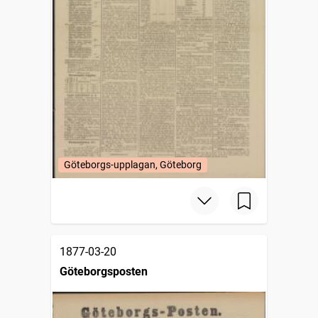
Göteborgs-upplagan, Göteborg
1877-03-20
Göteborgsposten