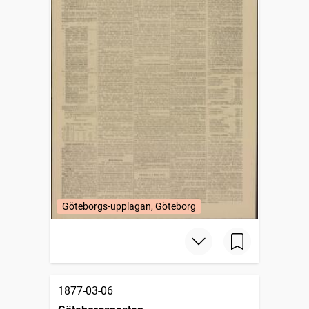
Göteborgs-upplagan, Göteborg
1877-03-06