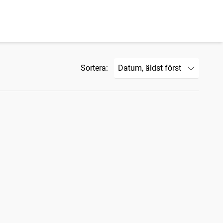
Sortera: