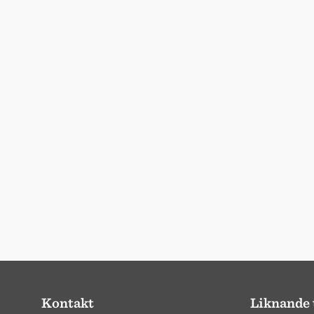
Kontakt
Liknande 