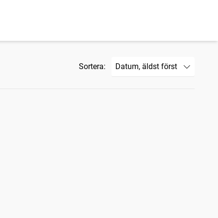
Sortera: