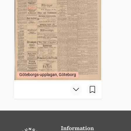
Göteborgs-upplagan, Göteborg
Information