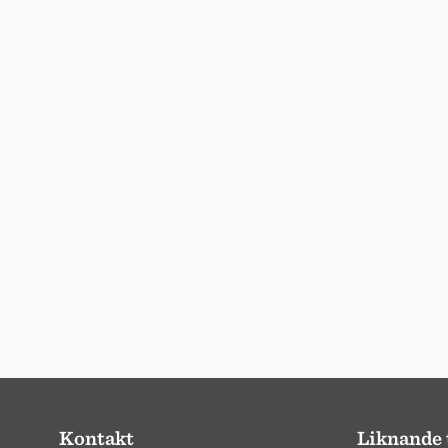
Kontakt
Liknande 