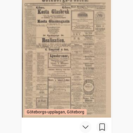
Göteborgs-upplagan, Göteborg