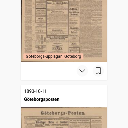
Göteborgs-upplagan, Göteborg
1893-10-11
Göteborgsposten