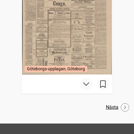
Göteborgs-upplagan, Göteborg
Nästa