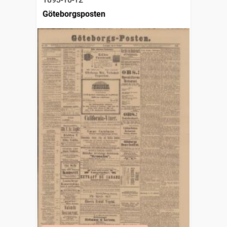
Göteborgsposten