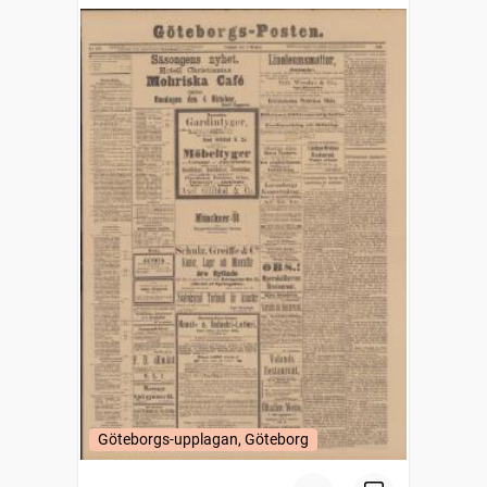
Göteborgs-upplagan, Göteborg