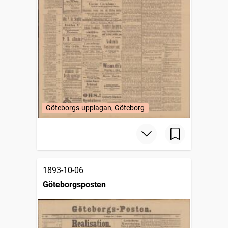
Göteborgs-upplagan, Göteborg
1893-10-06
Göteborgsposten