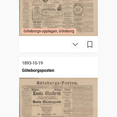
Göteborgs-upplagan, Göteborg
1893-10-19
Göteborgsposten