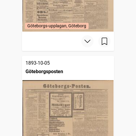
Göteborgs-upplagan, Göteborg
1893-10-05
Göteborgsposten