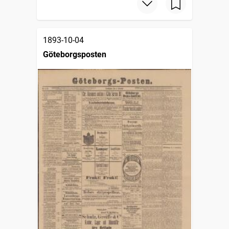
1893-10-04
Göteborgsposten