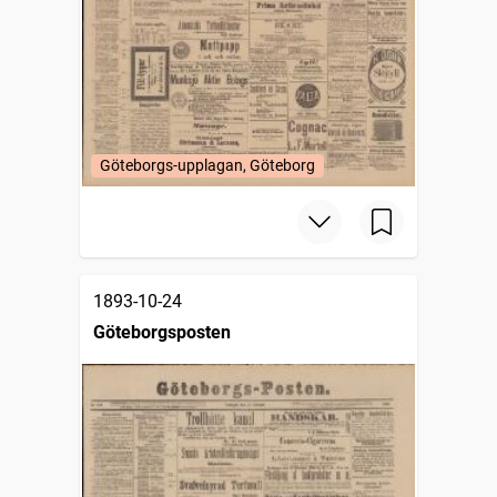
Göteborgs-upplagan, Göteborg
1893-10-24
Göteborgsposten