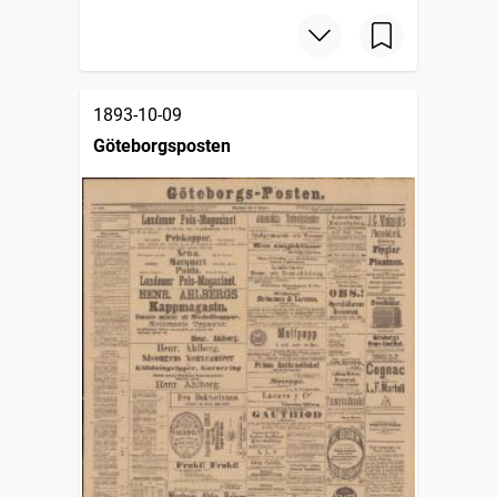
1893-10-09
Göteborgsposten