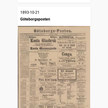
1893-10-21
Göteborgsposten