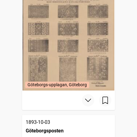
Göteborgs-upplagan, Göteborg
1893-10-03
Göteborgsposten