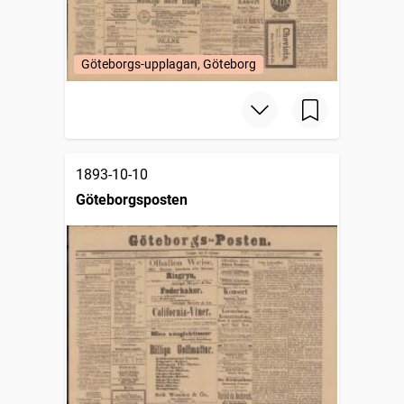
Göteborgs-upplagan, Göteborg
1893-10-10
Göteborgsposten