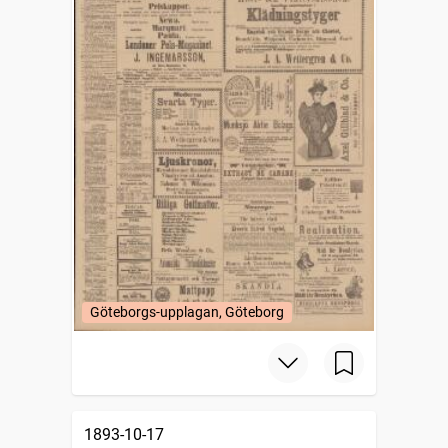
Göteborgs-upplagan, Göteborg
1893-10-17