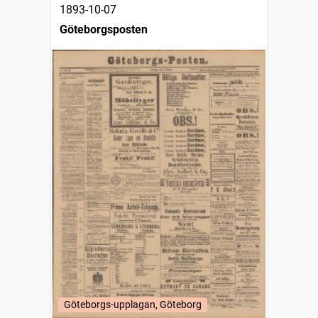
1893-10-07
Göteborgsposten
Göteborgs-upplagan, Göteborg