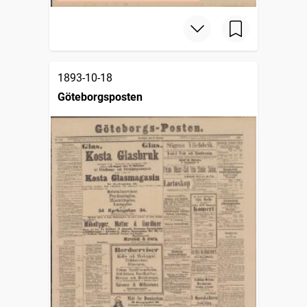
1893-10-18
Göteborgsposten