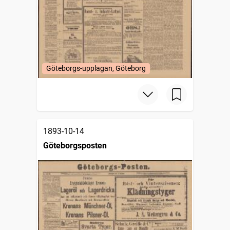
Göteborgs-upplagan, Göteborg
1893-10-14
Göteborgsposten