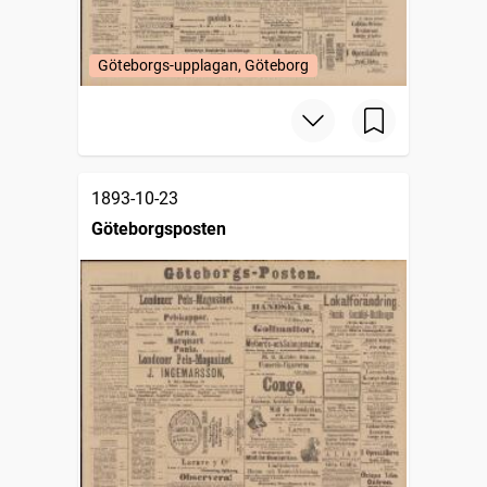
Göteborgs-upplagan, Göteborg
1893-10-23
Göteborgsposten