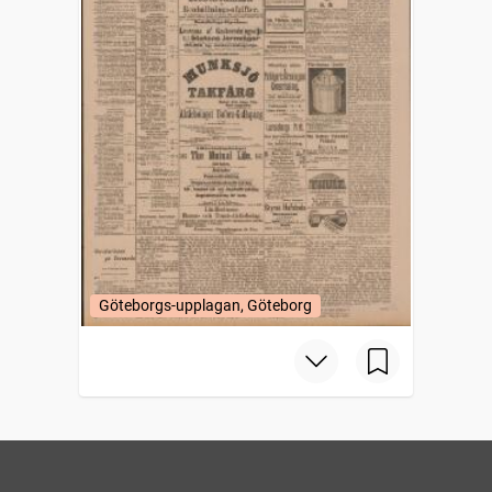
Göteborgs-upplagan, Göteborg