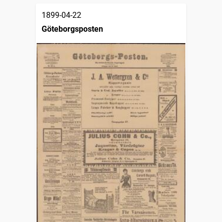
1899-04-22
Göteborgsposten