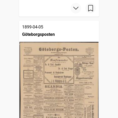
1899-04-05
Göteborgsposten