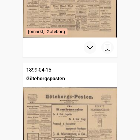
[omärkt], Göteborg
1899-04-15
Göteborgsposten