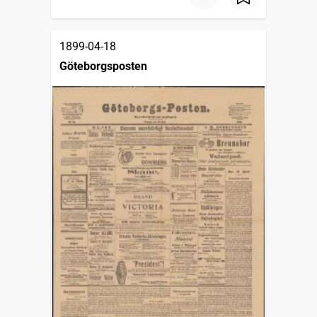
1899-04-18
Göteborgsposten