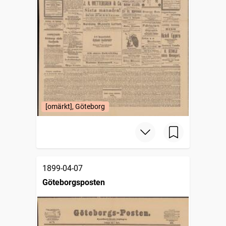
[omärkt], Göteborg
1899-04-07
Göteborgsposten