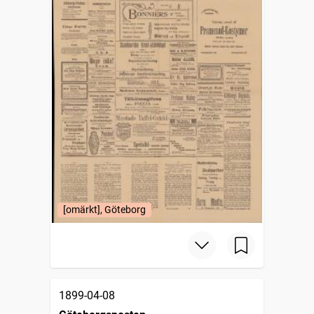
[omärkt], Göteborg
1899-04-08