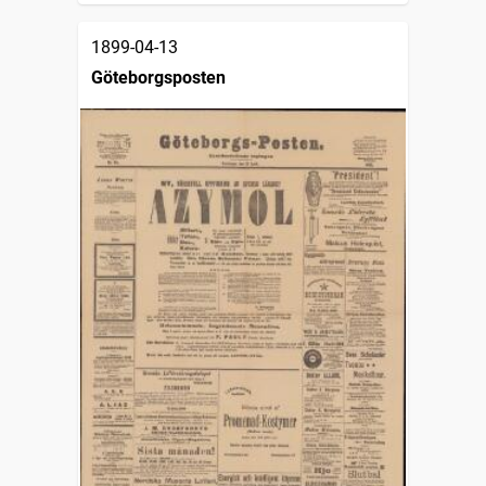
1899-04-13
Göteborgsposten