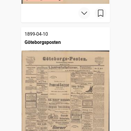
1899-04-10
Göteborgsposten