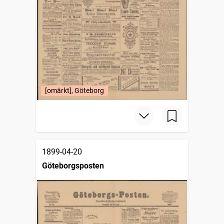
[omärkt], Göteborg
1899-04-20
Göteborgsposten