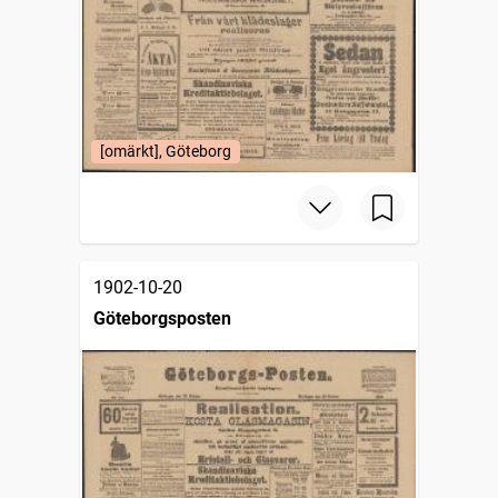
[omärkt], Göteborg
1902-10-20
Göteborgsposten