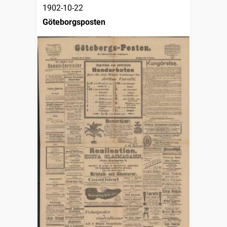
1902-10-22
Göteborgsposten