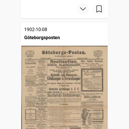
1902-10-08
Göteborgsposten