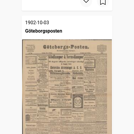
1902-10-03
Göteborgsposten