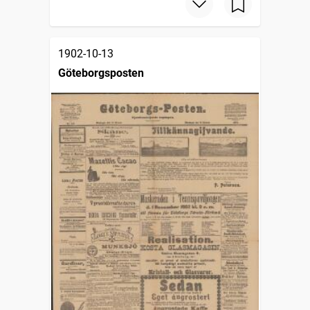
1902-10-13
Göteborgsposten