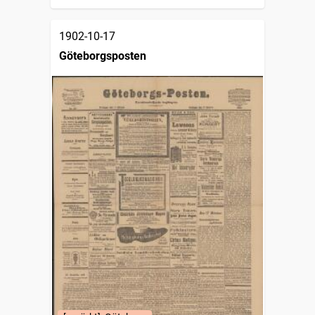
1902-10-17
Göteborgsposten