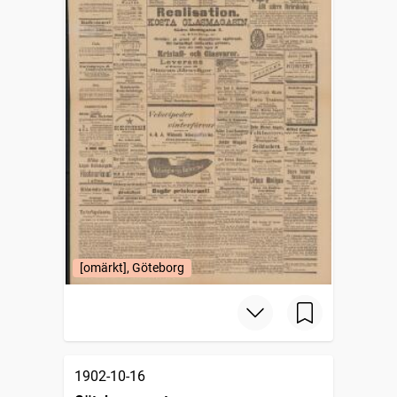
[omärkt], Göteborg
1902-10-16