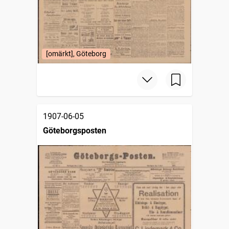
[omärkt], Göteborg
1907-06-05
Göteborgsposten