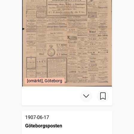
[omärkt], Göteborg
1907-06-17
Göteborgsposten