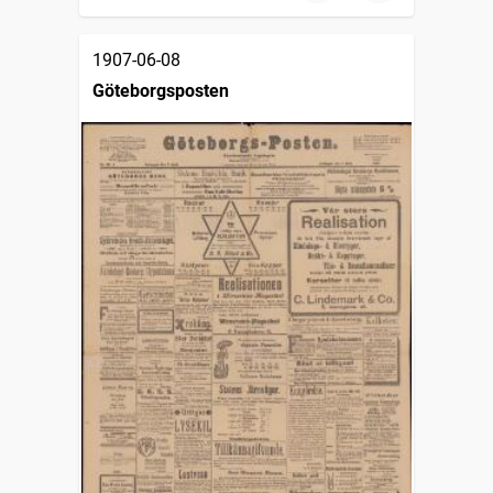
1907-06-08
Göteborgsposten