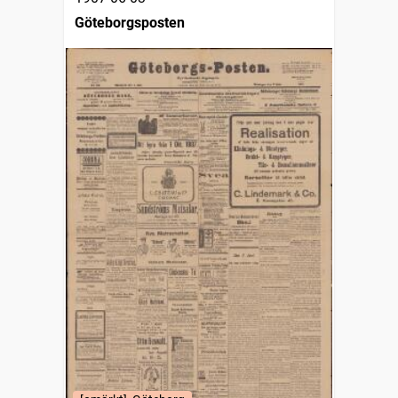
Göteborgsposten