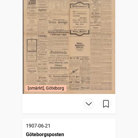
[omärkt], Göteborg
1907-06-21
Göteborgsposten