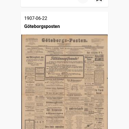
1907-06-22
Göteborgsposten