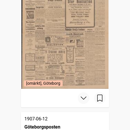
[omärkt], Göteborg
1907-06-12
Göteborgsposten