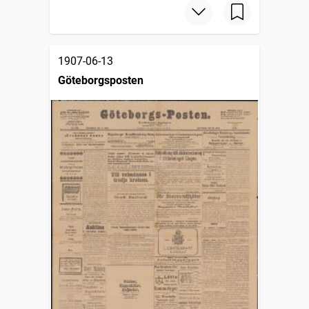
1907-06-13
Göteborgsposten