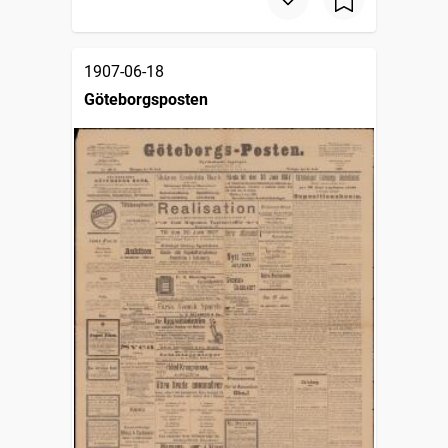
1907-06-18
Göteborgsposten