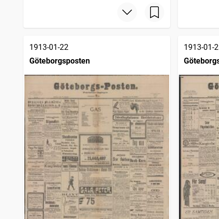
1913-01-22
1913-01-2
Göteborgsposten
Göteborg