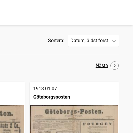
Sortera:
Nästa
1913-01-07
Göteborgsposten