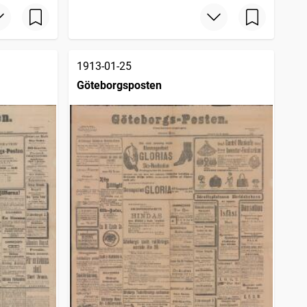
1913-01-25
Göteborgsposten