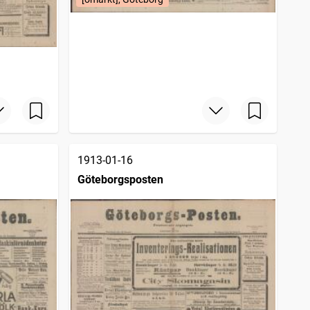
1913-01-16
Göteborgsposten