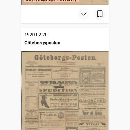
1920-02-20
Göteborgsposten