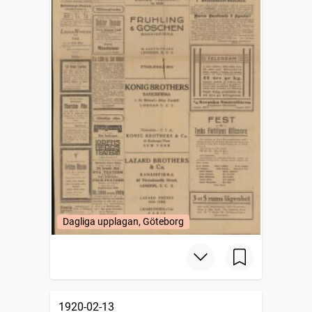
Dagliga upplagan, Göteborg
1920-02-13