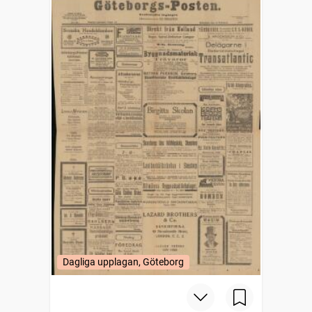
Dagliga upplagan, Göteborg