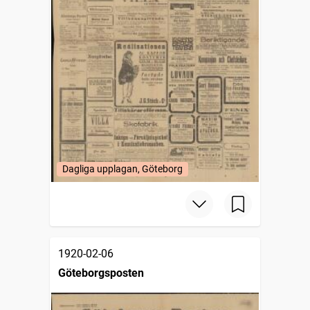
Dagliga upplagan, Göteborg
1920-02-06
Göteborgsposten