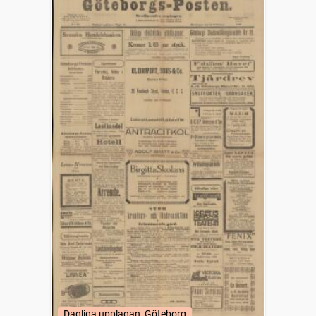
Dagliga upplagan, Göteborg