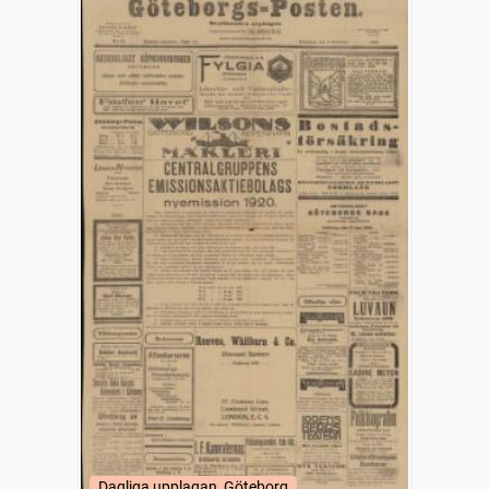
Dagliga upplagan, Göteborg