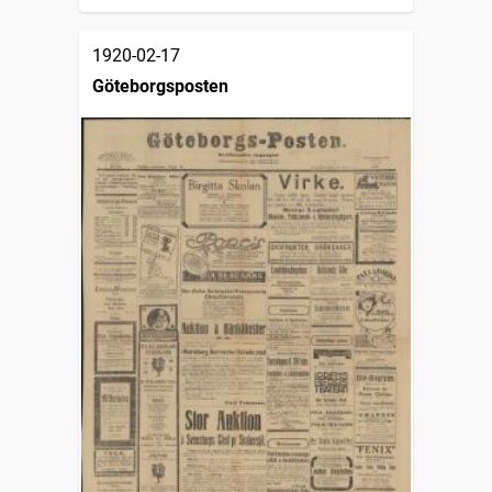
1920-02-17
Göteborgsposten