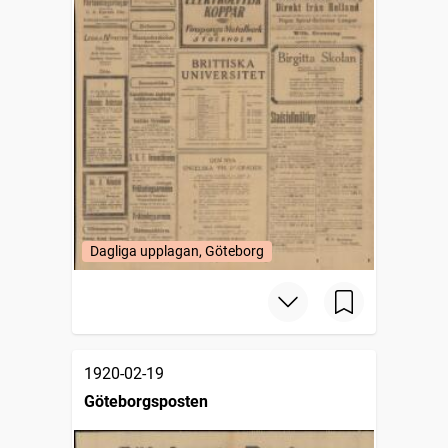
Dagliga upplagan, Göteborg
1920-02-19
Göteborgsposten