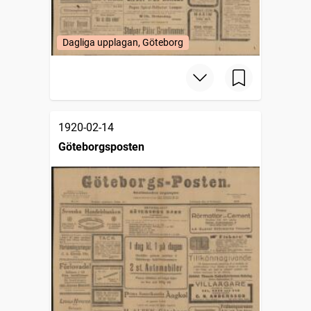
Dagliga upplagan, Göteborg
1920-02-14
Göteborgsposten