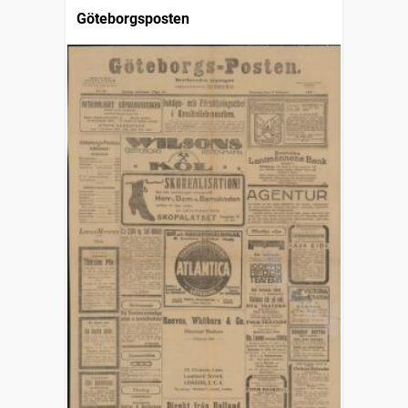
Göteborgsposten