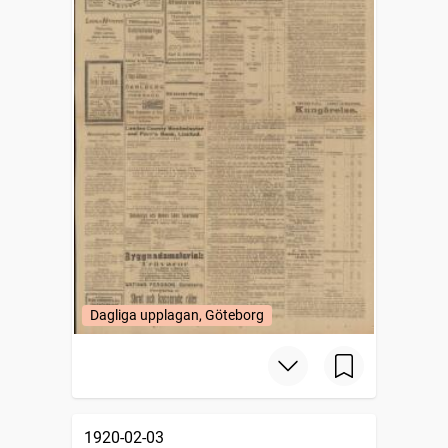
Dagliga upplagan, Göteborg
1920-02-03