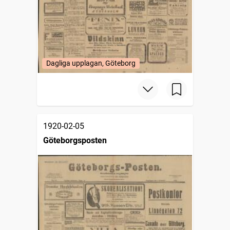
Dagliga upplagan, Göteborg
1920-02-05
Göteborgsposten