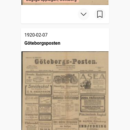
1920-02-07
Göteborgsposten