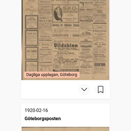
Dagliga upplagan, Göteborg
1920-02-16
Göteborgsposten