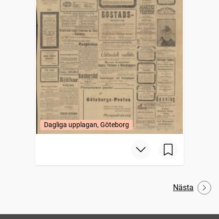
Dagliga upplagan, Göteborg
Nästa