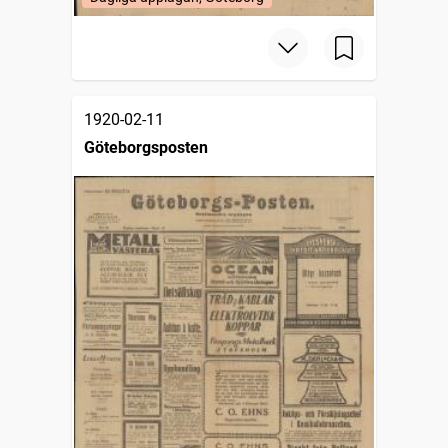
1920-02-11
Göteborgsposten