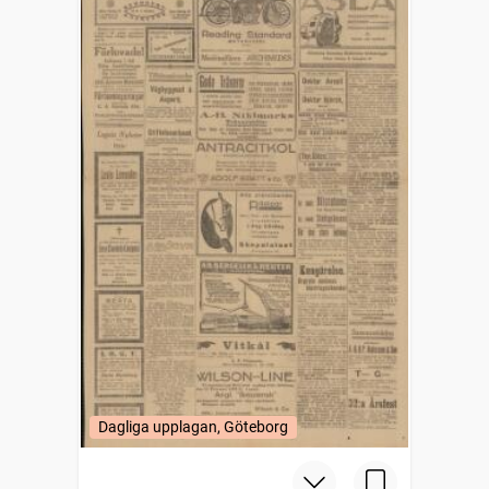
Dagliga upplagan, Göteborg