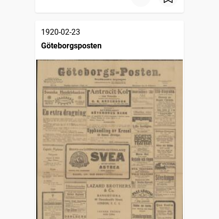
1920-02-23
Göteborgsposten