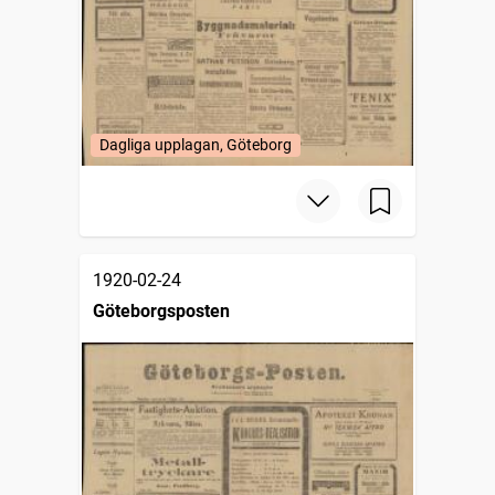
Dagliga upplagan, Göteborg
1920-02-24
Göteborgsposten