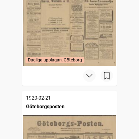
Dagliga upplagan, Göteborg
1920-02-21
Göteborgsposten