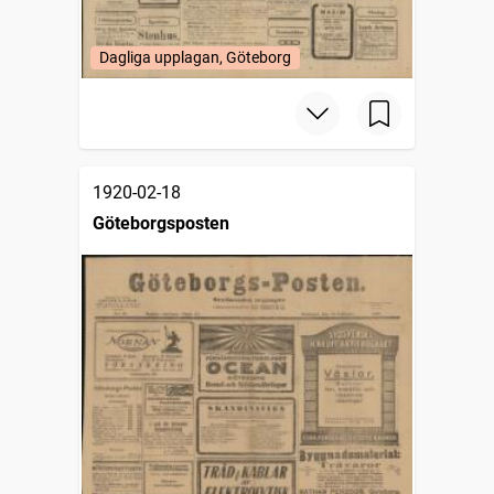
Dagliga upplagan, Göteborg
1920-02-18
Göteborgsposten