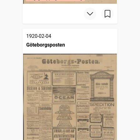
1920-02-04
Göteborgsposten