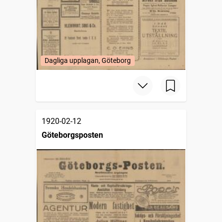
Dagliga upplagan, Göteborg
1920-02-12
Göteborgsposten