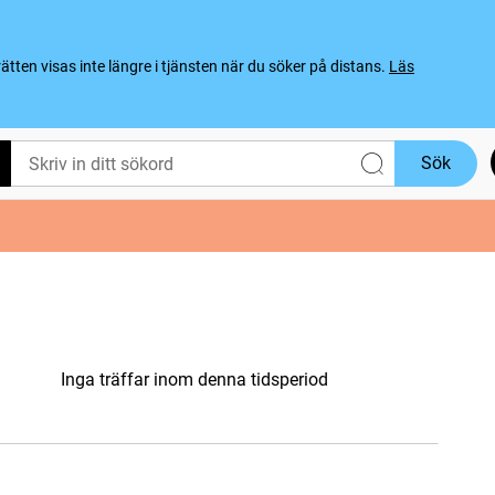
ten visas inte längre i tjänsten när du söker på distans.
Läs
Sök
Inga träffar inom denna tidsperiod