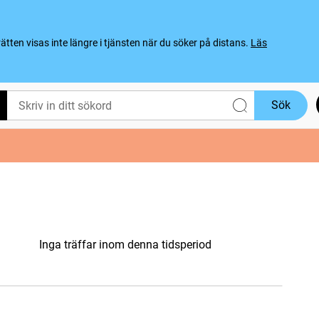
ten visas inte längre i tjänsten när du söker på distans.
Läs
Sök
Inga träffar inom denna tidsperiod