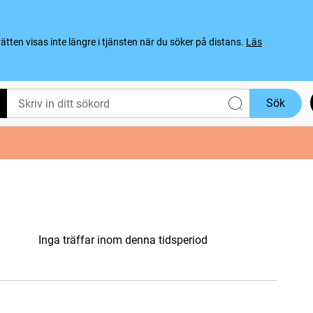
ten visas inte längre i tjänsten när du söker på distans.
Läs
Sök
Inga träffar inom denna tidsperiod