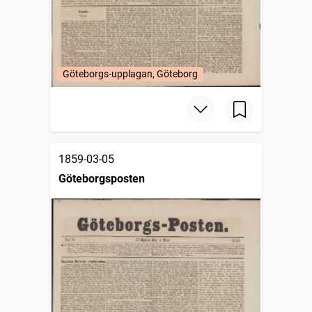
Göteborgs-upplagan, Göteborg
1859-03-05
Göteborgsposten