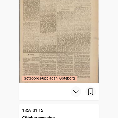
Göteborgs-upplagan, Göteborg
1859-01-15
Göteborgsposten