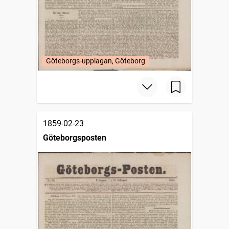
Göteborgs-upplagan, Göteborg
1859-02-23
Göteborgsposten