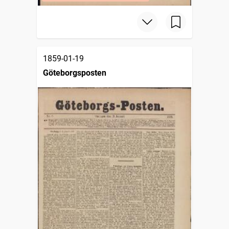
1859-01-19
Göteborgsposten