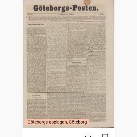
Göteborgs-upplagan, Göteborg