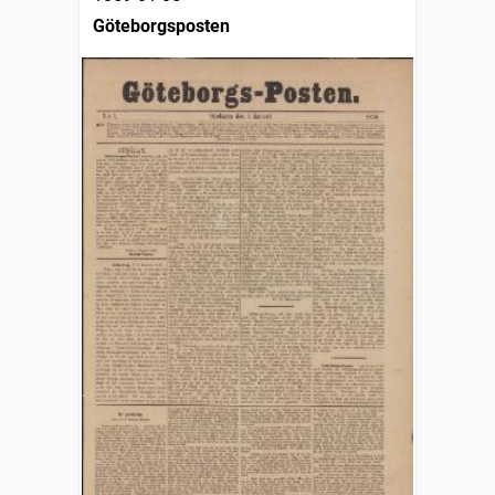
Göteborgsposten