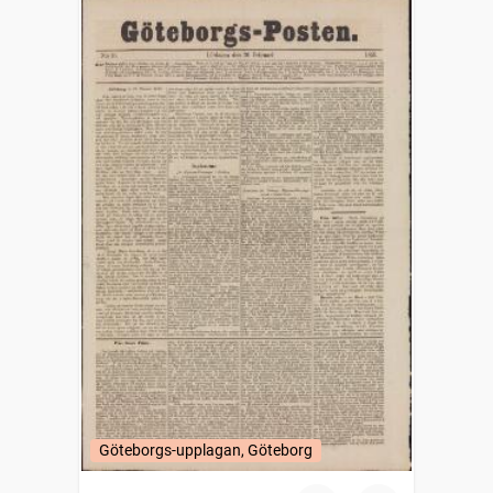
Göteborgs-upplagan, Göteborg