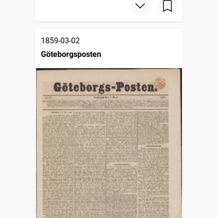
1859-03-02
Göteborgsposten