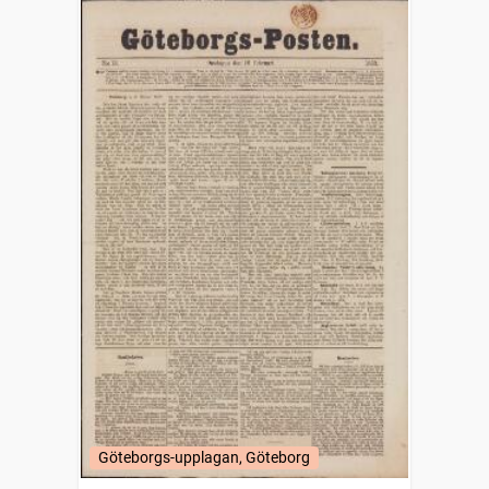
Göteborgs-upplagan, Göteborg