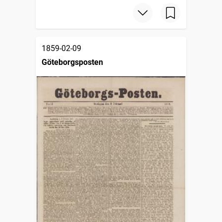
1859-02-09
Göteborgsposten