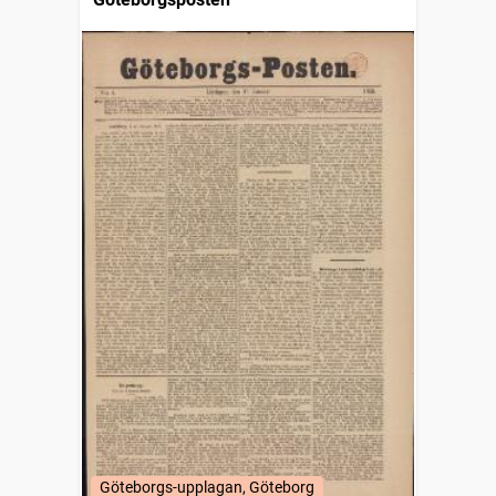
Göteborgs-upplagan, Göteborg