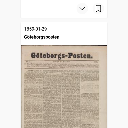
1859-01-29
Göteborgsposten