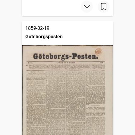
1859-02-19
Göteborgsposten