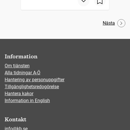
Nästa
Information
Om tjänsten
Alla tidningar A-Ö
Hantering av personuppgifter
Tillgänglighetsredogörelse
Hantera kakor
Information in English
Kontakt
info@kb.se