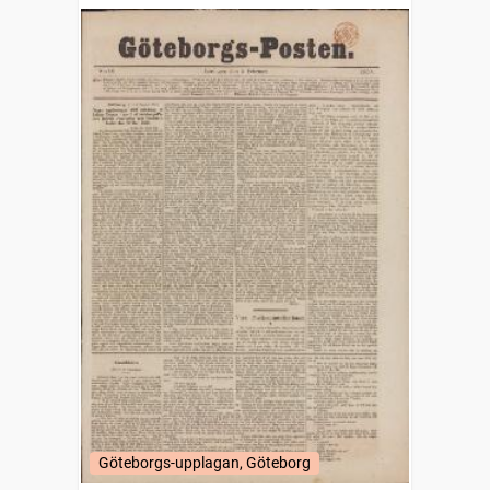
Göteborgs-upplagan, Göteborg