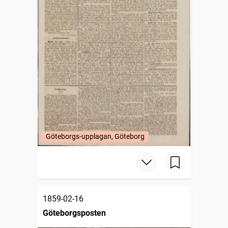
Göteborgs-upplagan, Göteborg
1859-02-16
Göteborgsposten