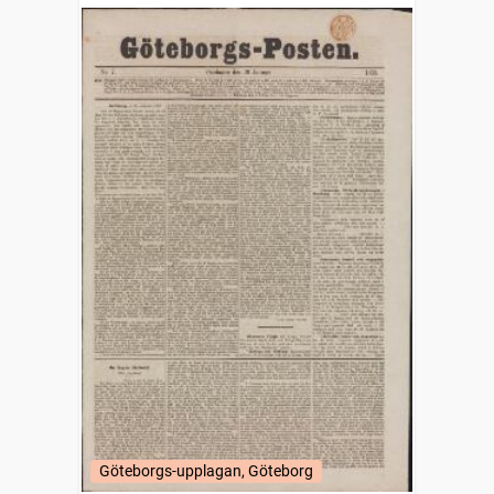
Göteborgs-upplagan, Göteborg