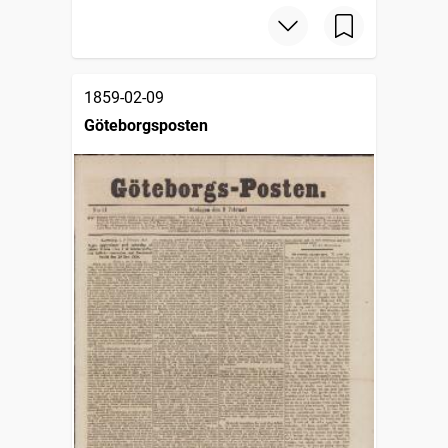
1859-02-09
Göteborgsposten