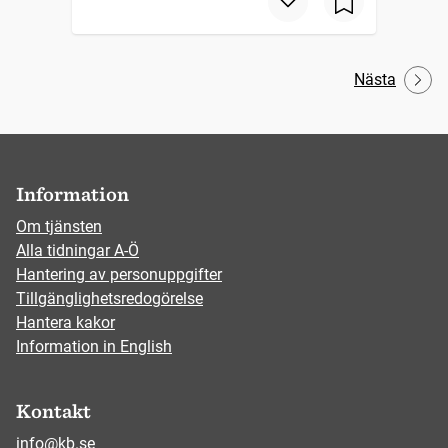
Nästa
Information
Om tjänsten
Alla tidningar A-Ö
Hantering av personuppgifter
Tillgänglighetsredogörelse
Hantera kakor
Information in English
Kontakt
info@kb.se