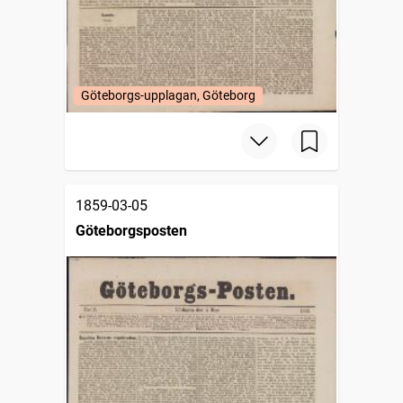
Göteborgs-upplagan, Göteborg
1859-03-05
Göteborgsposten