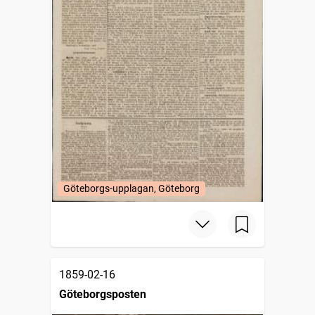
Göteborgs-upplagan, Göteborg
1859-02-16
Göteborgsposten