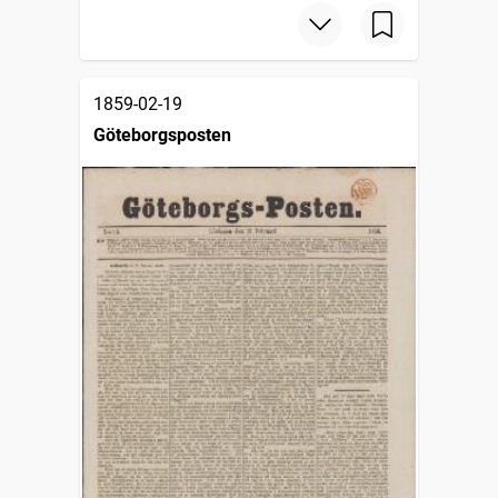
1859-02-19
Göteborgsposten