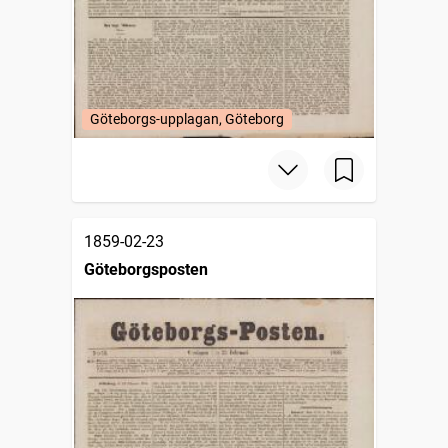
Göteborgs-upplagan, Göteborg
1859-02-23
Göteborgsposten