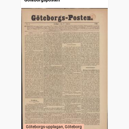
Göteborgs-upplagan, Göteborg