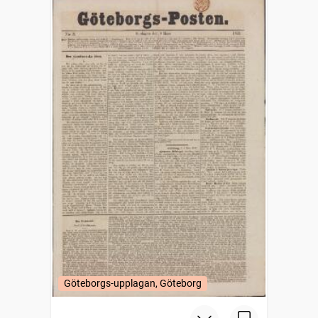
Göteborgs-upplagan, Göteborg