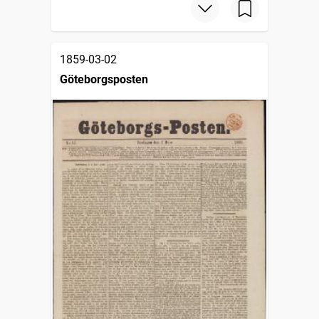
1859-03-02
Göteborgsposten