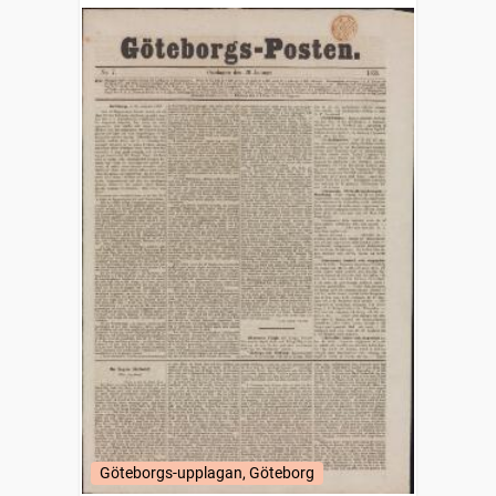
Göteborgs-upplagan, Göteborg