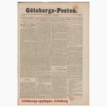
Göteborgs-upplagan, Göteborg