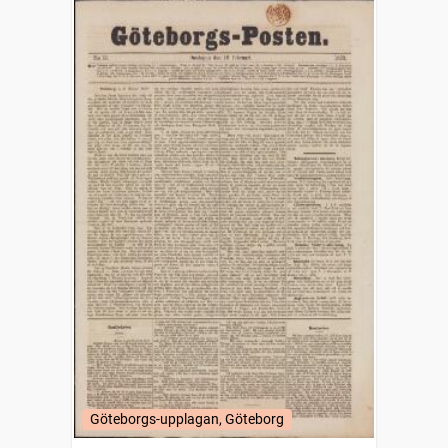
Göteborgs-upplagan, Göteborg