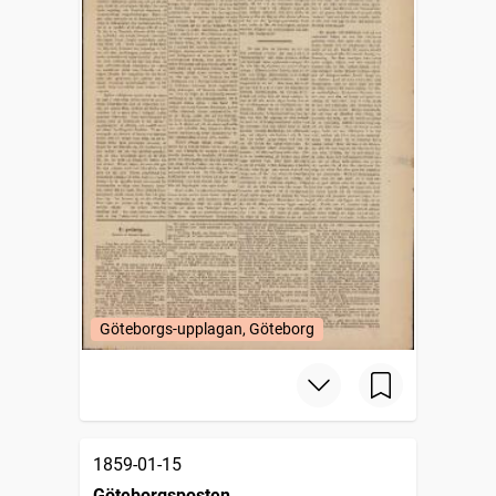
Göteborgs-upplagan, Göteborg
1859-01-15
Göteborgsposten