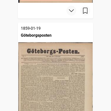
1859-01-19
Göteborgsposten