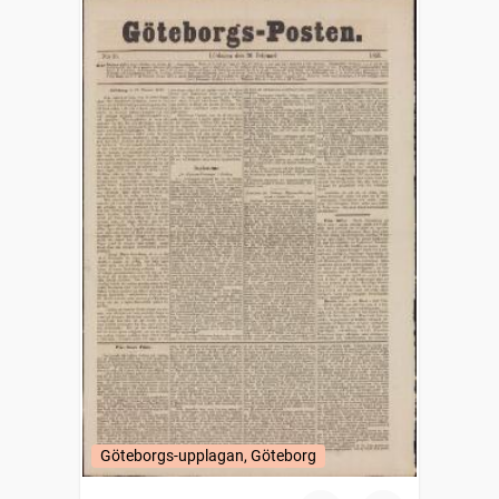
Göteborgs-upplagan, Göteborg