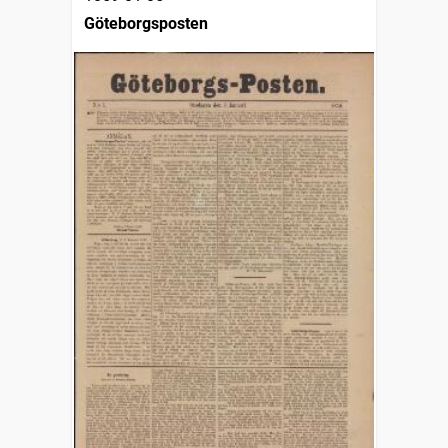
Göteborgsposten