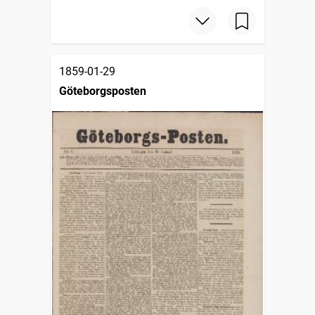
1859-01-29
Göteborgsposten