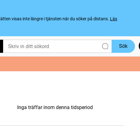
ten visas inte längre i tjänsten när du söker på distans.
Läs
Sök
Inga träffar inom denna tidsperiod