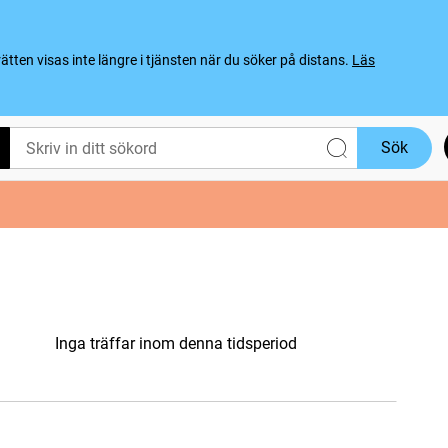
ten visas inte längre i tjänsten när du söker på distans.
Läs
Sök
Inga träffar inom denna tidsperiod