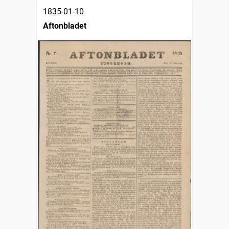
1835-01-10
Aftonbladet