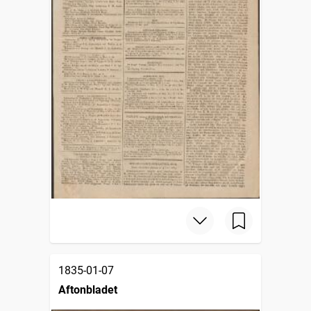
1835-01-07
Aftonbladet