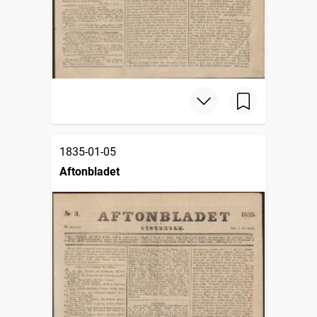
1835-01-05
Aftonbladet