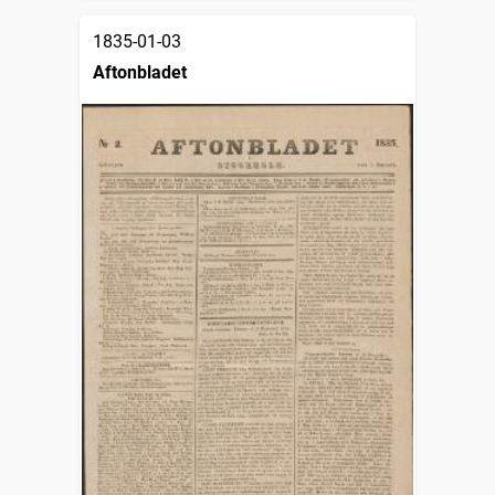
1835-01-03
Aftonbladet