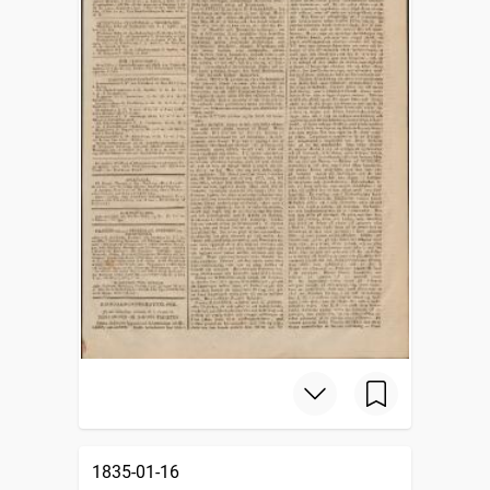
1835-01-16