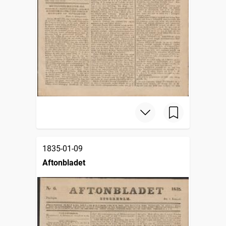
1835-01-09
Aftonbladet