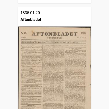
1835-01-20
Aftonbladet