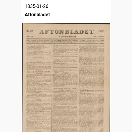
1835-01-26
Aftonbladet