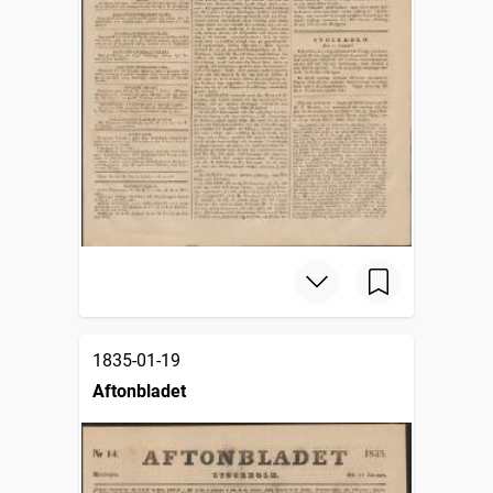
1835-01-19
Aftonbladet