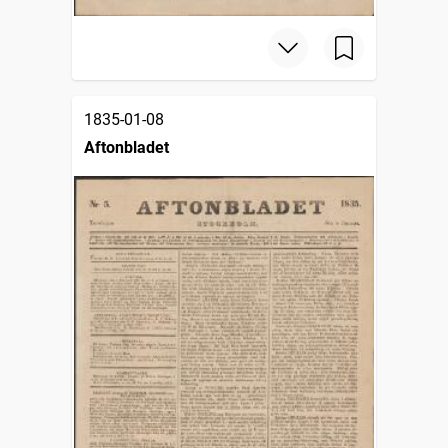
1835-01-08
Aftonbladet