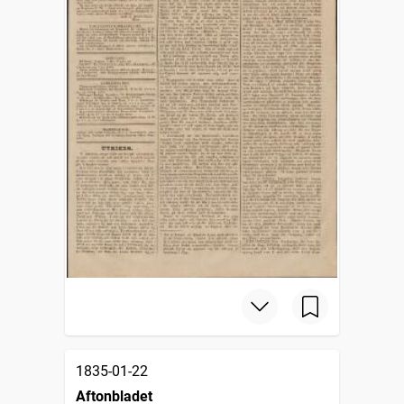
1835-01-22
Aftonbladet