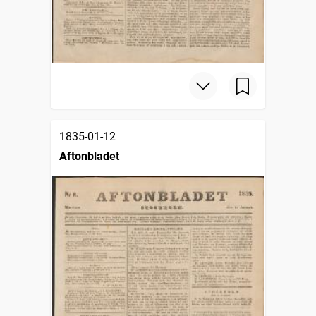
1835-01-12
Aftonbladet